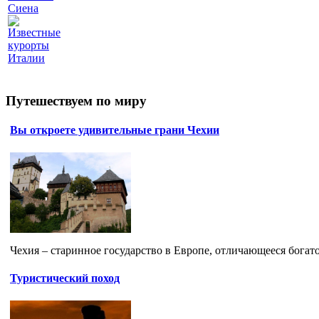
Сиена
Известные
курорты
Италии
Путешествуем по миру
Вы откроете удивительные грани Чехии
Чехия – старинное государство в Европе, отличающееся богато
Туристический поход