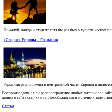
Пожалуй, каждый студент хотя бы раз был в туристическом пох
«Сердце» Европы – Германия
Германия расположена в центральной части Европы и является
Воспроизведение или распространение любых материалов сайт
данного сайта ссылка на правообладателя и источник заимство
Статьи