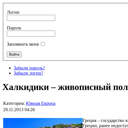
Логин
Пароль
Запомнить меня
Забыли пароль?
Забыли логин?
Халкидики – живописный пол
Категория:
Южная Европа
29.11.2013 04:26
Греция – государство 
Греции, ранее недосту