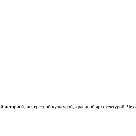
й историей, интересной культурой, красивой архитектурой. Чехи