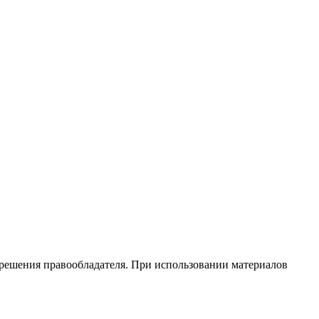
зрешения правообладателя. При использовании материалов