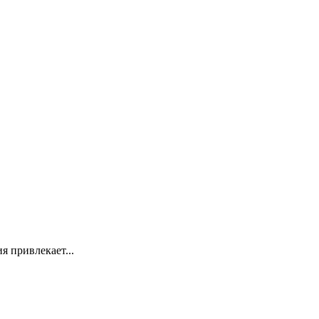
я привлекает...