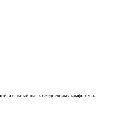
ий, а важный шаг к ежедневному комфорту и...