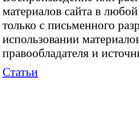
материалов сайта в любо
только с письменного раз
использовании материалов
правообладателя и источн
Статьи