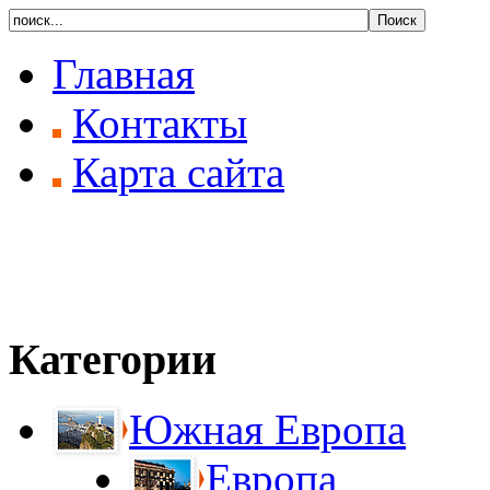
Главная
Контакты
Карта сайта
Категории
Южная Европа
Европа