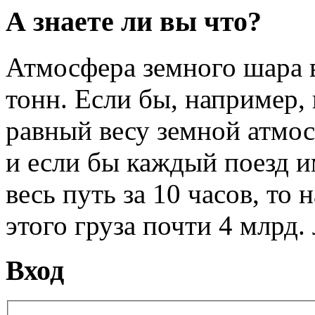
А знаете ли вы что?
Атмосфера земного шара в
тонн. Если бы, например, 
равный весу земной атмо
и если бы каждый поезд и
весь путь за 10 часов, то 
этого груза почти 4 млрд. 
Вход