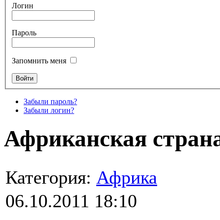
Логин
Пароль
Запомнить меня
Забыли пароль?
Забыли логин?
Африканская стран
Категория:
Африка
06.10.2011 18:10