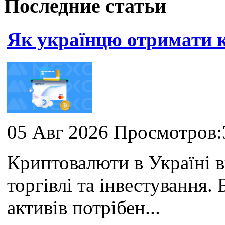
Последние статьи
Як українцю отримати
05 Авг 2026 Просмотров:
Криптовалюти в Україні 
торгівлі та інвестування
активів потрібен...