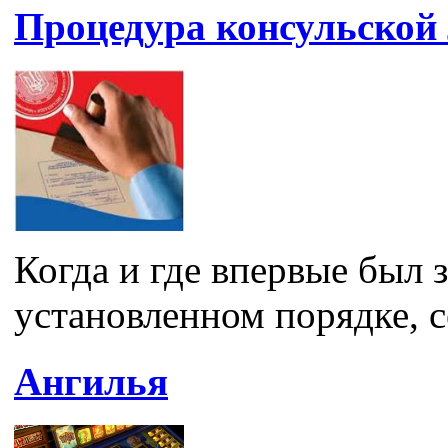
Процедура консульской
Когда и где впервые был 
установленном порядке, с
Ангилья