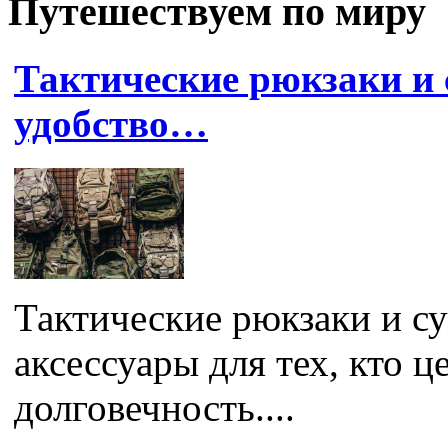
Путешествуем по миру
Тактические рюкзаки и 
удобство…
Тактические рюкзаки и с
аксессуары для тех, кто 
долговечность....