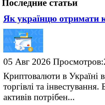
Последние статьи
Як українцю отримати
05 Авг 2026 Просмотров:
Криптовалюти в Україні 
торгівлі та інвестування
активів потрібен...