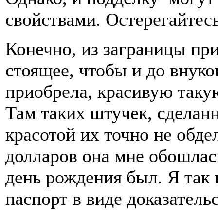
свойствами. Остерегайтесь
Конечно, из заграницы при
стоящее, чтобы и до внуко
приобрела, красивую такую
Там таких штучек, сделанн
красотой их точно не обд
долларов она мне обошлась
день рождения был. Я так 
паспорт в виде доказательс