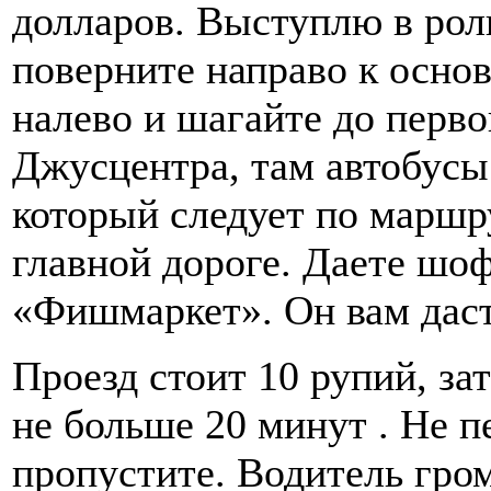
долларов. Выступлю в рол
поверните направо к основ
налево и шагайте до перво
Джусцентра, там автобусы 
который следует по маршр
главной дороге. Даете шо
«Фишмаркет». Он вам даст
Проезд стоит 10 рупий, за
не больше 20 минут . Не 
пропустите. Водитель гро