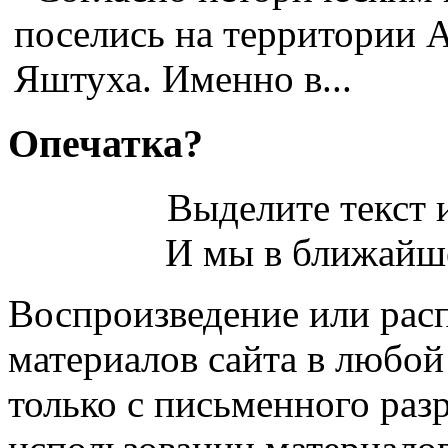
поселись на территории 
Яштуха. Именно в...
Опечатка?
Выделите текст и
И мы в ближайше
Воспроизведение или рас
материалов сайта в любо
только с письменного раз