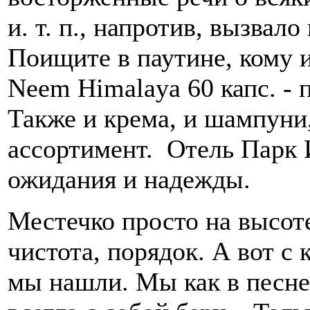
и. т. п., напротив, вызвал
Поищите в паутине, кому и
Neem Himalaya 60 капс. - 
Также и крема, и шампуни
ассортимент. Отель Парк
ожидания и надежды.
Местечко просто на высоте
чистота, порядок. А вот с 
мы нашли. Мы как в песне