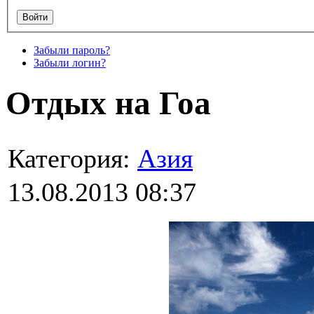
Забыли пароль?
Забыли логин?
Отдых на Гоа
Категория:
Азия
13.08.2013 08:37