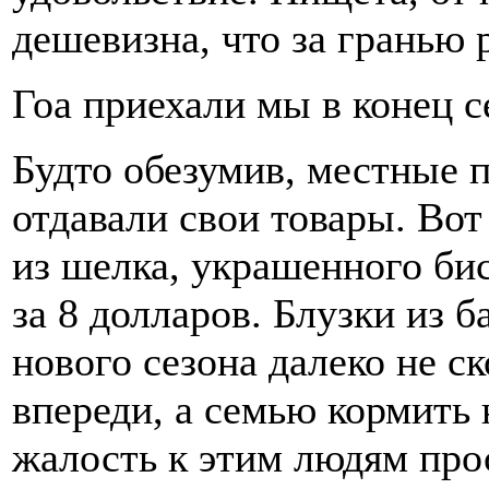
дешевизна, что за гранью 
Гоа приехали мы в конец с
Будто обезумив, местные 
отдавали свои товары. Вот
из шелка, украшенного би
за 8 долларов. Блузки из б
нового сезона далеко не с
впереди, а семью кормить н
жалость к этим людям про