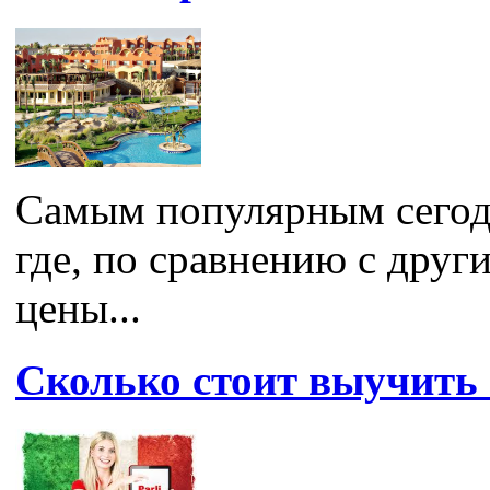
Самым популярным сегодн
где, по сравнению с дру
цены...
Сколько стоит выучить