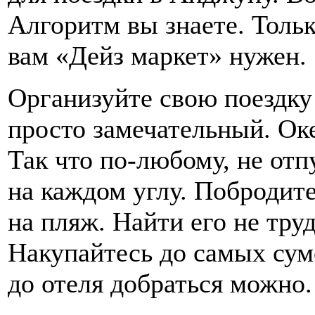
Алгоритм вы знаете. Тольк
вам «Дейз маркет» нужен.
Организуйте свою поездку
просто замечательный. Ок
Так что по-любому, не отп
на каждом углу. Побродите
на пляж. Найти его не тру
Накупайтесь до самых суме
до отеля добраться можно.