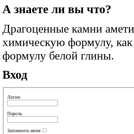
А знаете ли вы что?
Драгоценные камни амети
химическую формулу, как 
формулу белой глины.
Вход
Логин
Пароль
Запомнить меня