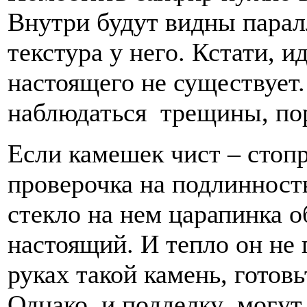
Внутри будут видны парал
текстура у него. Кстати, 
настоящего не существует
наблюдаться трещины, по
Если камешек чист – стоп
проверочка на подлинност
стекло на нем царапинка о
настоящий. И тепло он не 
руках такой камень, готовь
Однако, и подделку могут 