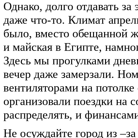
Однако, долго отдавать за 
даже что-то. Климат апре
было, вместо обещанной ж
и майская в Египте, намно
Здесь мы прогулками днев
вечер даже замерзали. Но
вентиляторами на потолке
организовали поездки на 
распределять, и финансами
Не осуждайте город из –за