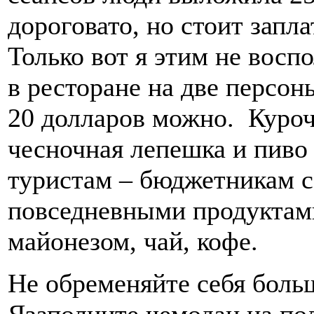
дороговато, но стоит запла
Только вот я этим не восп
в ресторане на две персоны
20 долларов можно. Курочка
чесночная лепешка и пиво 
туристам – бюджетникам с
повседневными продуктами
майонезом, чай, кофе.
Не обременяйте себя боль