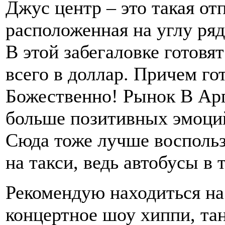
Джус центр – это такая от
расположенная на углу ряд
В этой забегаловке готовя
всего в доллар. Причем гот
Божественно! Рынок В Ар
больше позитивных эмоци
Сюда тоже лучше воспольз
на такси, ведь автобусы в 
Рекомендую находиться на
концертное шоу хиппи, та