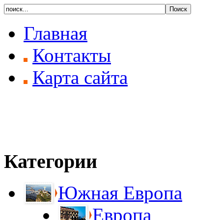
Главная
Контакты
Карта сайта
Категории
Южная Европа
Европа