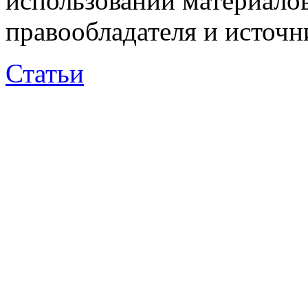
использовании материалов
правообладателя и источн
Статьи