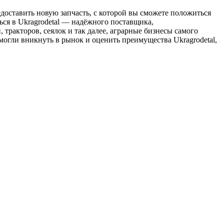
доставить новую запчасть, с которой вы сможете положиться
ься в Ukragrodetal — надёжного поставщика,
 тракторов, сеялок и так далее, аграрные бизнесы самого
могли вникнуть в рынок и оценить преимущества Ukragrodetal,