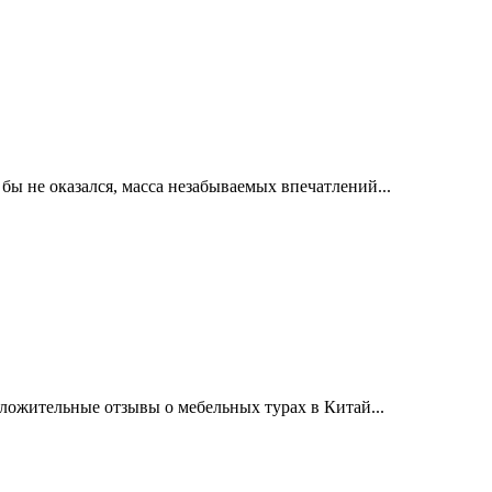
бы не оказался, масса незабываемых впечатлений...
ожительные отзывы о мебельных турах в Китай...