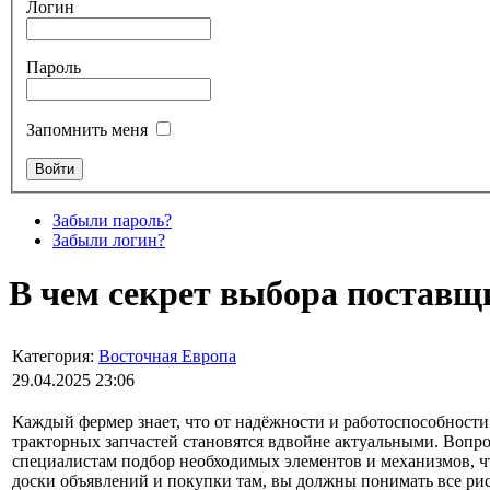
Логин
Пароль
Запомнить меня
Забыли пароль?
Забыли логин?
В чем секрет выбора поставщ
Категория:
Восточная Европа
29.04.2025 23:06
Каждый фермер знает, что от надёжности и работоспособности 
тракторных запчастей становятся вдвойне актуальными. Вопрос
специалистам подбор необходимых элементов и механизмов, чт
доски объявлений и покупки там, вы должны понимать все ри