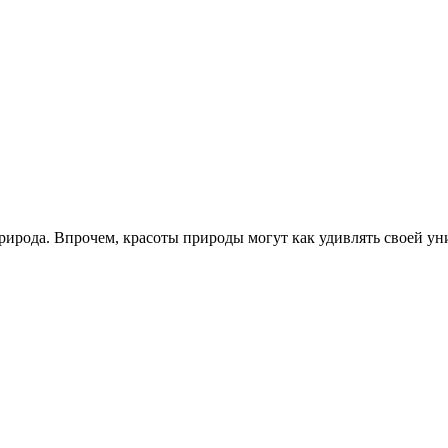
рода. Впрочем, красоты природы могут как удивлять своей уни