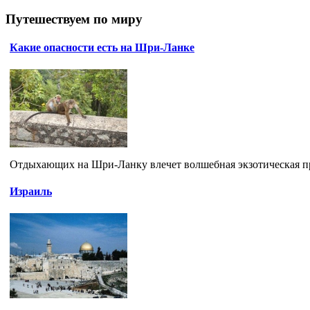
Путешествуем по миру
Какие опасности есть на Шри-Ланке
Отдыхающих на Шри-Ланку влечет волшебная экзотическая при
Израиль