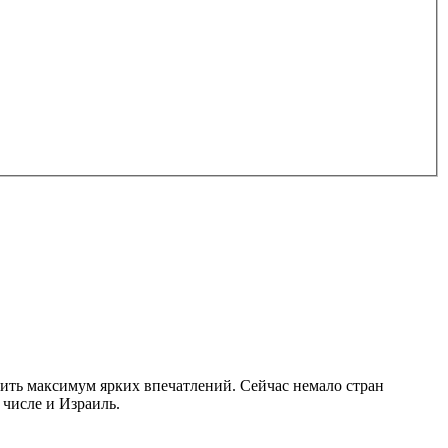
чить максимум ярких впечатлений. Сейчас немало стран
числе и Израиль.