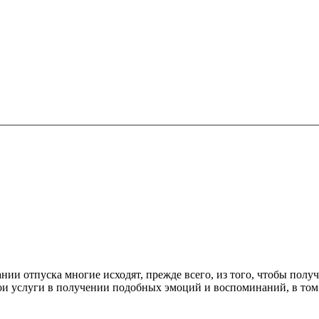
ии отпуска многие исходят, прежде всего, из того, чтобы полу
ои услуги в получении подобных эмоций и воспоминаний, в том 