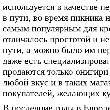
используется в качестве пе
в пути, во время пикника 
самым популярным для кре
отличалось простотой и не
пути, а можно было им пер
даже есть специализирова
продаются только онигири
любой вкус и в таких мага
покупателей, желающих ку
В последние годы в Европ