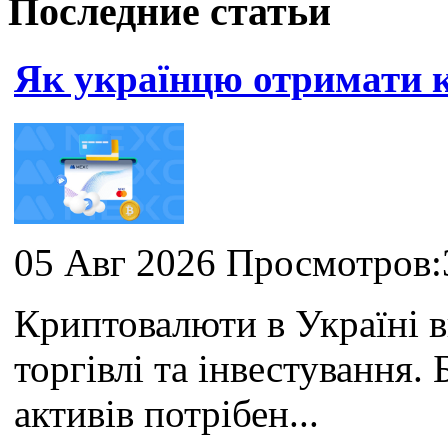
Последние статьи
Як українцю отримати
05 Авг 2026 Просмотров:
Криптовалюти в Україні 
торгівлі та інвестування
активів потрібен...