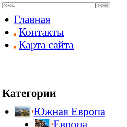
Главная
Контакты
Карта сайта
Категории
Южная Европа
Европа