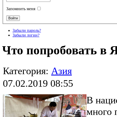
Запомнить меня
Забыли пароль?
Забыли логин?
Что попробовать в 
Категория:
Азия
07.02.2019 08:55
В наци
много 