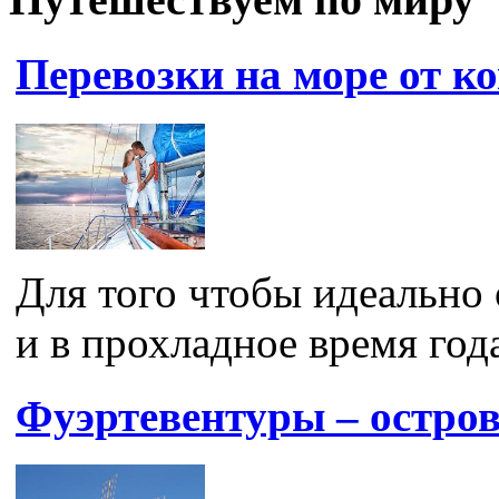
Перевозки на море от 
Для того чтобы идеально 
и в прохладное время года
Фуэртевентуры – остров