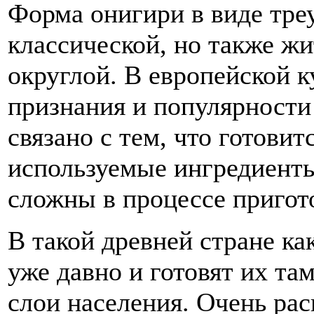
Форма онигири в виде тре
классической, но также жи
округлой. В европейской к
признания и популярности
связано с тем, что готовит
используемые ингредиенты
сложны в процессе пригото
В такой древней стране к
уже давно и готовят их та
слои населения. Очень рас