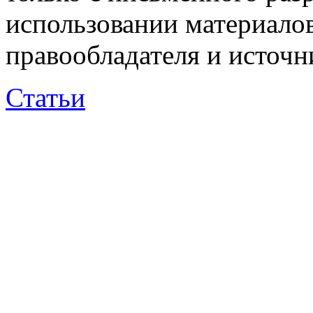
использовании материалов
правообладателя и источн
Статьи