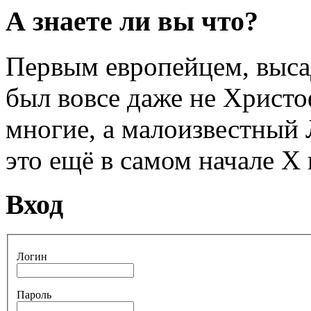
А знаете ли вы что?
Первым европейцем, выса
был вовсе даже не Христо
многие, а малоизвестный
это ещё в самом начале Х 
Вход
Логин
Пароль