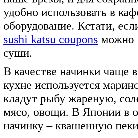
удобно использовать в каф
оборудование. Кстати, есл
sushi katsu coupons
можно 
суши.
В качестве начинки чаще 
кухне используется марино
кладут рыбу жареную, соле
мясо, овощи. В Японии в 
начинку – квашенную пеки