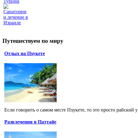
Турции
Санатории
и лечение в
Израиле
Путешествуем по миру
Отдых на Пхукете
Если говорить о самом месте Пхукете, то это просто райский у
Развлечения в Паттайе