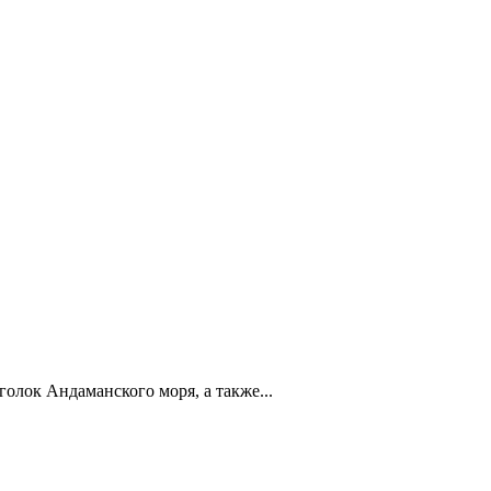
голок Андаманского моря, а также...