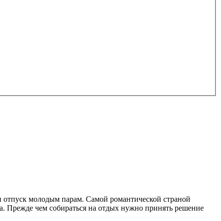
ли отпуск молодым парам. Самой романтической страной
ма. Прежде чем собираться на отдых нужно принять решение