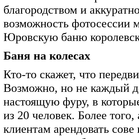
благородством и аккуратн
возможность фотосессии 
Юровскую баню королевск
Баня на колесах
Кто-то скажет, что передви
Возможно, но не каждый д
настоящую фуру, в которы
из 20 человек. Более того
клиентам арендовать сове 