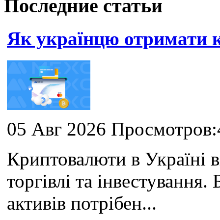
Последние статьи
Як українцю отримати
05 Авг 2026 Просмотров:
Криптовалюти в Україні 
торгівлі та інвестування
активів потрібен...