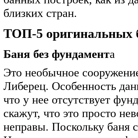
близких стран.
ТОП-5 оригинальных 
Баня без фундамент
а
Это необычное сооружение
Либерец. Особенность дан
что у нее отсутствует фун
скажут, что это просто не
неправы. Поскольку баня с