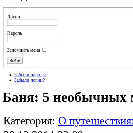
Логин
Пароль
Запомнить меня
Забыли пароль?
Забыли логин?
Баня: 5 необычных 
Категория:
О путешествия