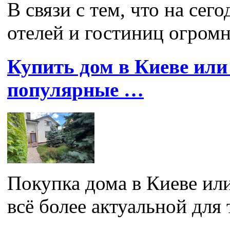
В связи с тем, что на се
отелей и гостиниц огромн
Купить дом в Киеве или
популярные …
Покупка дома в Киеве ил
всё более актуальной для т