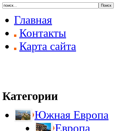
Главная
Контакты
Карта сайта
Категории
Южная Европа
Европа