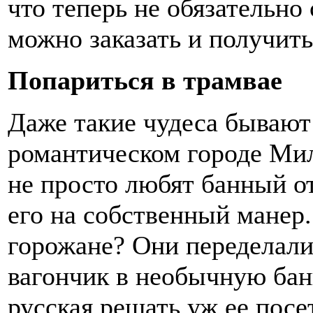
что теперь не обязательно
можно заказать и получить
Попариться в трамвае
Даже такие чудеса бывают!
романтическом городе Ми
не просто любят банный о
его на собственный манер
горожане? Они переделал
вагончик в необычную бан
русская решать уж ее посе