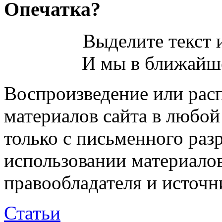
Опечатка?
Выделите текст и
И мы в ближайше
Воспроизведение или рас
материалов сайта в любо
только с письменного раз
использовании материалов
правообладателя и источн
Статьи