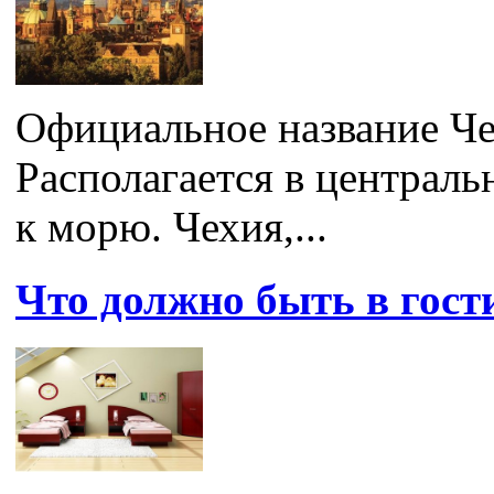
Официальное название Че
Располагается в централь
к морю. Чехия,...
Что должно быть в гос