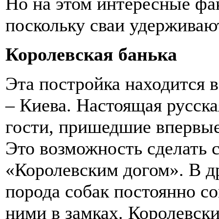
Но на этом интересные фа
поскольку сваи удерживаю
Королевская банька
Эта постройка находится 
– Киева. Настоящая русск
гости, пришедшие впервые
Это возможность сделать 
«Королевским догом». В д
порода собак постоянно с
ними в замках. Королевск