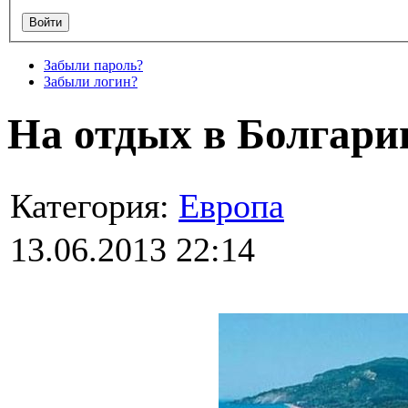
Забыли пароль?
Забыли логин?
На отдых в Болгар
Категория:
Европа
13.06.2013 22:14