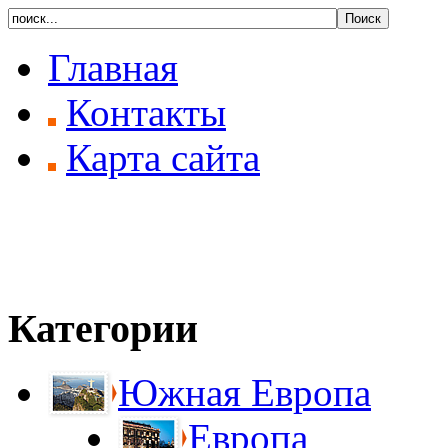
Главная
Контакты
Карта сайта
Категории
Южная Европа
Европа