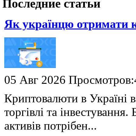
Последние статьи
Як українцю отримати
05 Авг 2026 Просмотров:
Криптовалюти в Україні 
торгівлі та інвестування
активів потрібен...