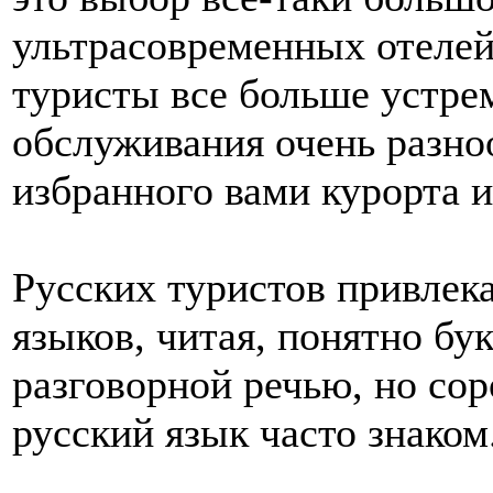
ультрасовременных отелей
туристы все больше устре
обслуживания очень разноо
избранного вами курорта и
Русских туристов привлека
языков, читая, понятно бу
разговорной речью, но со
русский язык часто знаком