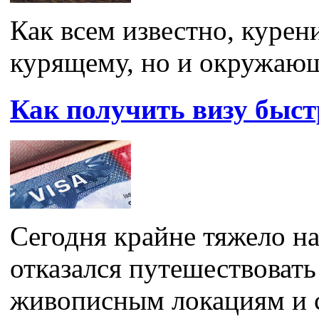
Как всем известно, курен
курящему, но и окружающи
Как получить визу быст
Сегодня крайне тяжело на
отказался путешествовать
живописным локациям и с