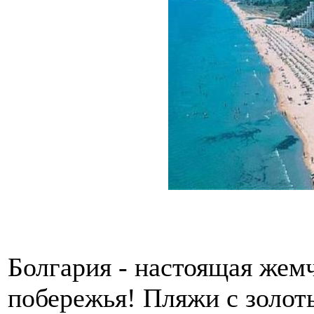
Болгария - настоящая же
побережья! Пляжи с золот