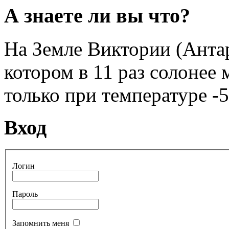
А знаете ли вы что?
На Земле Виктории (Антар
котором в 11 раз солонее
только при температуре -5
Вход
Логин
Пароль
Запомнить меня