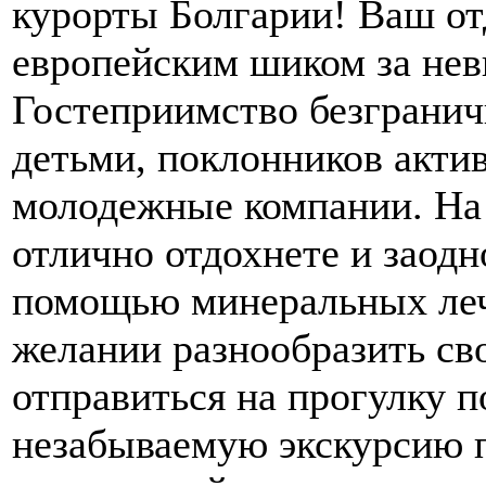
курорты Болгарии! Ваш от
европейским шиком за нев
Гостеприимство безгранич
детьми, поклонников акти
молодежные компании. На 
отлично отдохнете и заодн
помощью минеральных леч
желании разнообразить св
отправиться на прогулку п
незабываемую экскурсию 