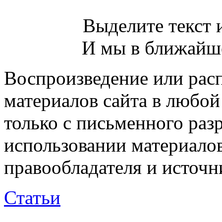
Выделите текст и
И мы в ближайше
Воспроизведение или рас
материалов сайта в любо
только с письменного раз
использовании материалов
правообладателя и источн
Статьи