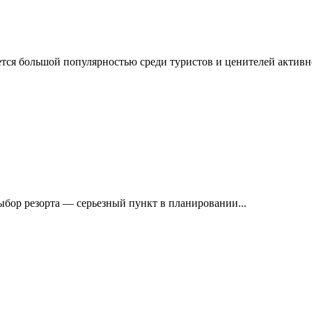
тся большой популярностью среди туристов и ценителей активно
ыбор резорта — серьезный пункт в планировании...