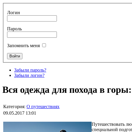
Логин
Пароль
Запомнить меня
Забыли пароль?
Забыли логин?
Вся одежда для похода в горы
Категория:
О путешествиях
09.05.2017 13:01
Путешествовать лю
специальной подго