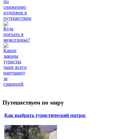
по
снижению
издержек в
путешествии
Куда
поехать в
межсезонье?
Какие
законы
туристы
чаще всего
нарушают
за
границей
Путешествуем по миру
Как выбрать туристический матрас