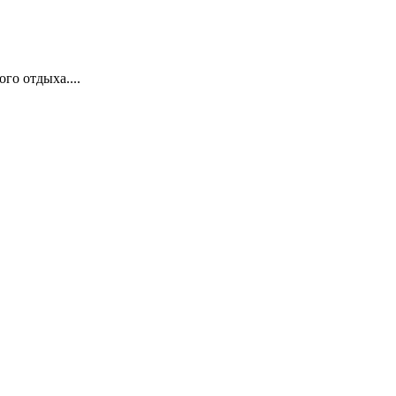
го отдыха....