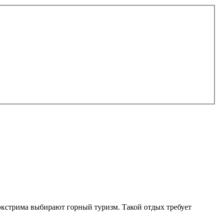
экстрима выбирают горный туризм. Такой отдых требует