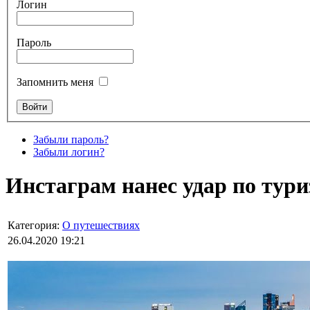
Логин
Пароль
Запомнить меня
Забыли пароль?
Забыли логин?
Инстаграм нанес удар по тур
Категория:
О путешествиях
26.04.2020 19:21