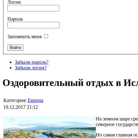
Логин
Пароль
Запомнить меня
Забыли пароль?
Забыли логин?
Оздоровительный отдых в Ис
Категория:
Европа
19.12.2017 21:12
На земном шаре сре
северное государс
Но самая главная о