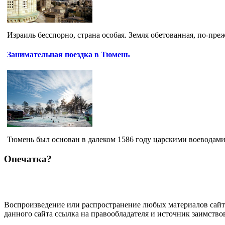
Израиль бесспорно, страна особая. Земля обетованная, по-преж
Занимательная поездка в Тюмень
Тюмень был основан в далеком 1586 году царскими воеводами
Опечатка?
Воспроизведение или распространение любых материалов сайт
данного сайта ссылка на правообладателя и источник заимство