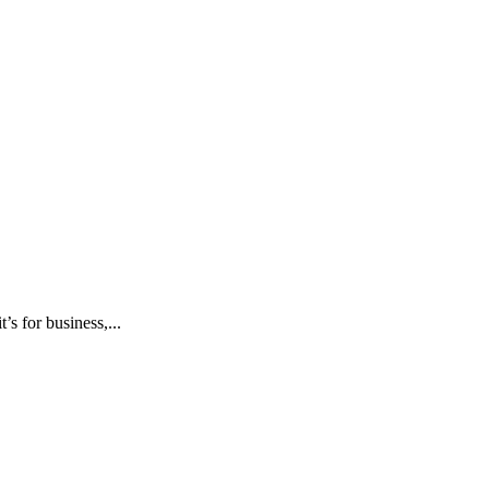
’s for business,...