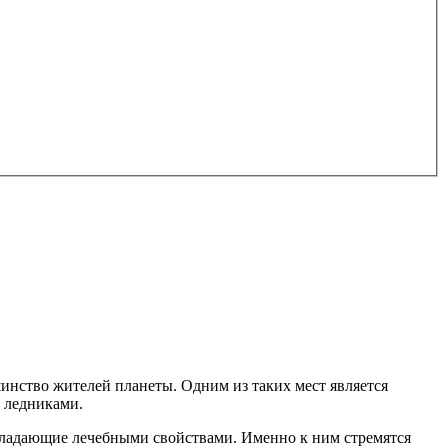
шинство жителей планеты. Одним из таких мест является
 ледниками.
обладающие лечебными свойствами. Именно к ним стремятся