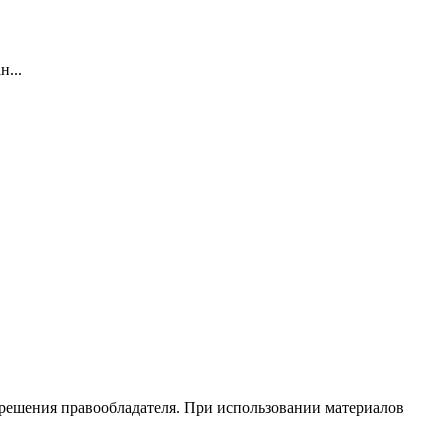
н...
зрешения правообладателя. При использовании материалов