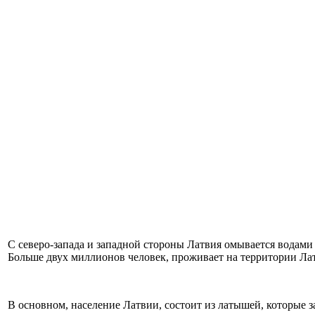
С северо-запада и западной стороны Латвия омывается водами 
Больше двух миллионов человек, проживает на территории Ла
В основном, население Латвии, состоит из латышей, которые з