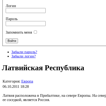
Логин
Пароль
Запомнить меня
Забыли пароль?
Забыли логин?
Латвийская Республика
Категория:
Европа
06.10.2011 18:28
Латвия расположена в Прибалтике, на севере Европы. На севере
ее соседкой, является Россия.