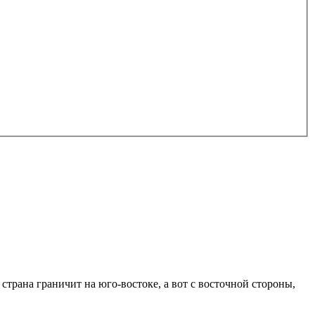
страна граничит на юго-востоке, а вот с восточной стороны,