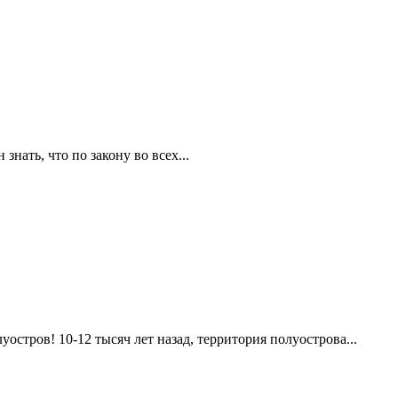
знать, что по закону во всех...
остров! 10-12 тысяч лет назад, территория полуострова...