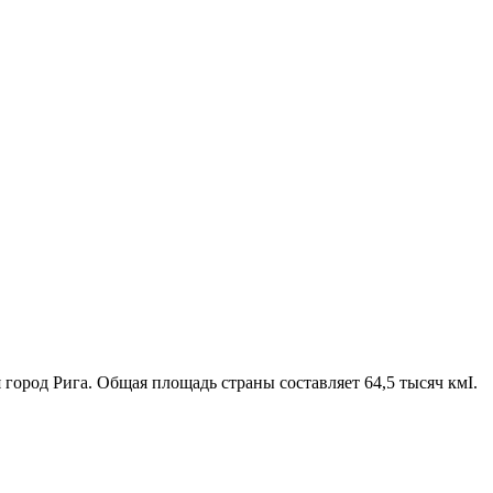
город Рига. Общая площадь страны составляет 64,5 тысяч кмІ.