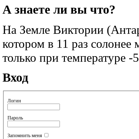
А знаете ли вы что?
На Земле Виктории (Антар
котором в 11 раз солонее
только при температуре -5
Вход
Логин
Пароль
Запомнить меня