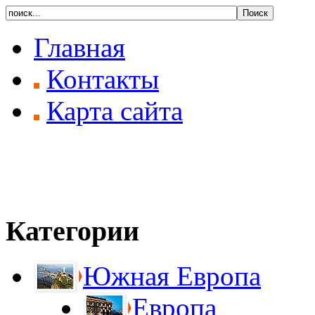
Главная
Контакты
Карта сайта
Категории
Южная Европа
Европа