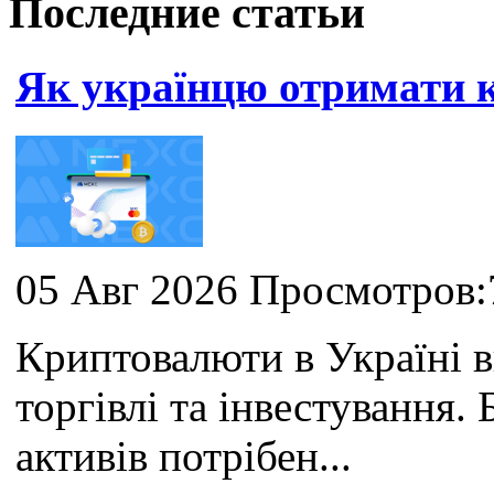
Последние статьи
Як українцю отримати
05 Авг 2026 Просмотров:
Криптовалюти в Україні 
торгівлі та інвестування
активів потрібен...