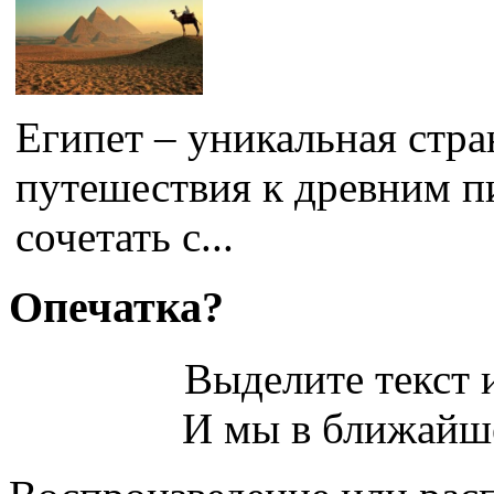
Египет – уникальная стра
путешествия к древним 
сочетать с...
Опечатка?
Выделите текст и
И мы в ближайше