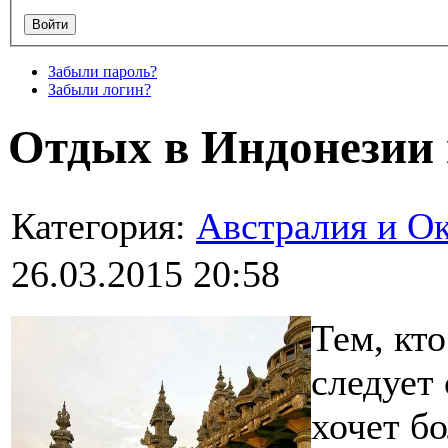
Забыли пароль?
Забыли логин?
Отдых в Индонезии 
Категория:
Австралия и О
26.03.2015 20:58
Тем, кт
следует 
хочет бо