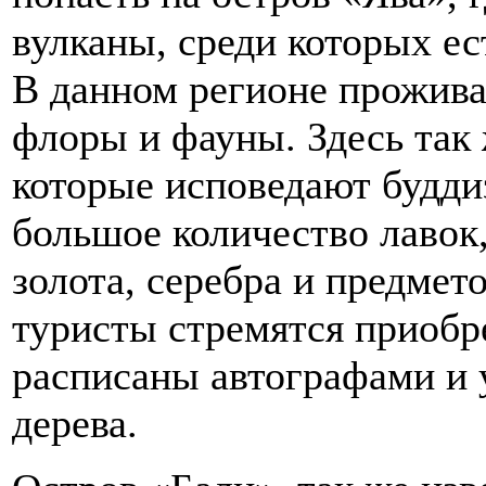
вулканы, среди которых ес
В данном регионе прожива
флоры и фауны. Здесь так
которые исповедают будди
большое количество лавок
золота, серебра и предмет
туристы стремятся приобр
расписаны автографами и 
дерева.