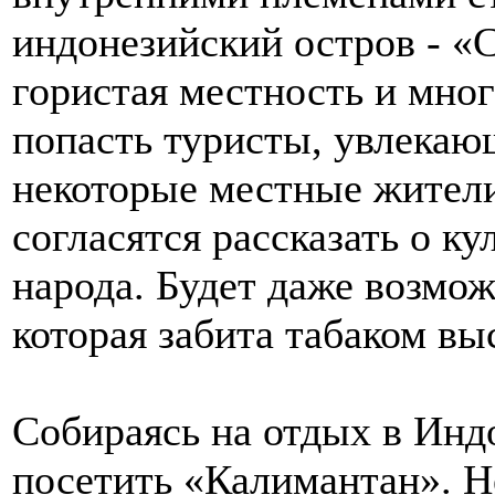
индонезийский остров - «С
гористая местность и мног
попасть туристы, увлекаю
некоторые местные жители
согласятся рассказать о к
народа. Будет даже возмож
которая забита табаком вы
Собираясь на отдых в Инд
посетить «Калимантан». Н