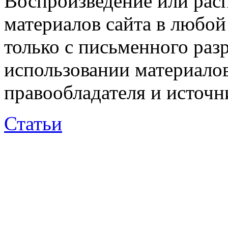
Воспроизведение или рас
материалов сайта в любо
только с письменного раз
использовании материалов
правообладателя и источн
Статьи