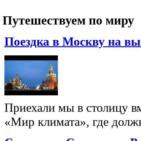
Путешествуем по миру
Поездка в Москву на в
Приехали мы в столицу вм
«Мир климата», где должн