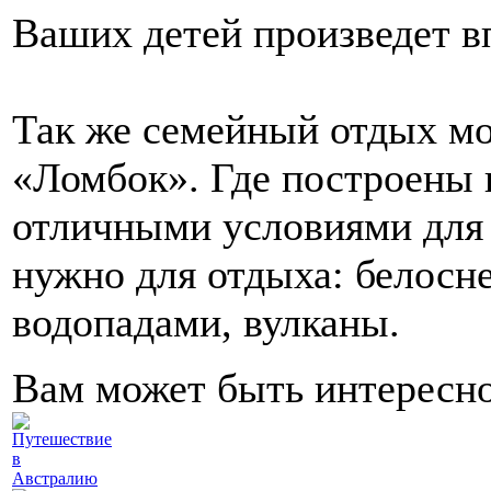
Ваших детей произведет в
Так же семейный отдых мо
«Ломбок». Где построены 
отличными условиями для о
нужно для отдыха: белосн
водопадами, вулканы.
Вам может быть интересн
Путешествие
в
Австралию