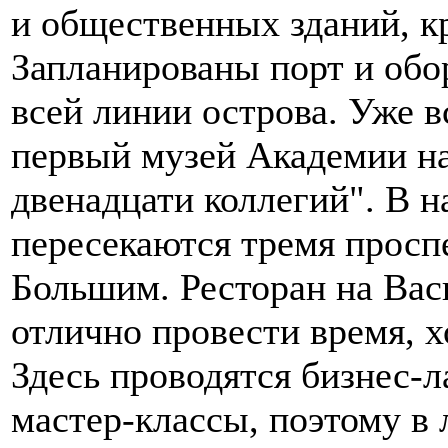
и общественных зданий, к
Запланированы порт и обо
всей линии острова. Уже в
первый музей Академии на
двенадцати коллегий". В 
пересекаются тремя просп
Большим. Ресторан на Вас
отлично провести время, х
Здесь проводятся бизнес-л
мастер-классы, поэтому в 