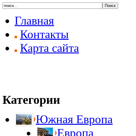
Главная
Контакты
Карта сайта
Категории
Южная Европа
Европа