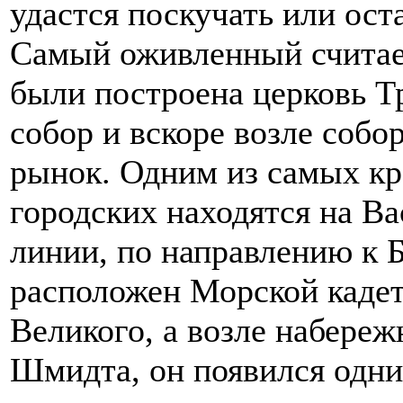
удастся поскучать или ост
Самый оживленный считае
были построена церковь Т
собор и вскоре возле соб
рынок. Одним из самых кр
городских находятся на Ва
линии, по направлению к 
расположен Морской кадет
Великого, а возле набере
Шмидта, он появился одни