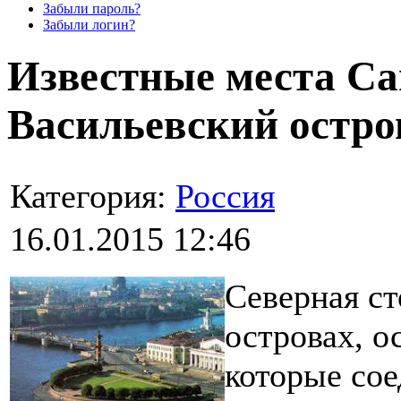
Забыли пароль?
Забыли логин?
Известные места Са
Васильевский остро
Категория:
Россия
16.01.2015 12:46
Северная ст
островах, о
которые сое