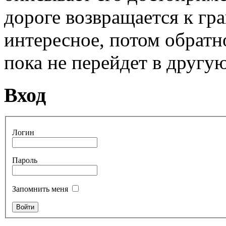
дороге возвращается к гра
интересное, потом обратно
пока не перейдет в другую
Вход
Логин
Пароль
Запомнить меня