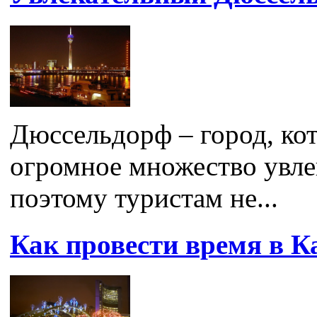
Дюссельдорф – город, ко
огромное множество увле
поэтому туристам не...
Как провести время в К