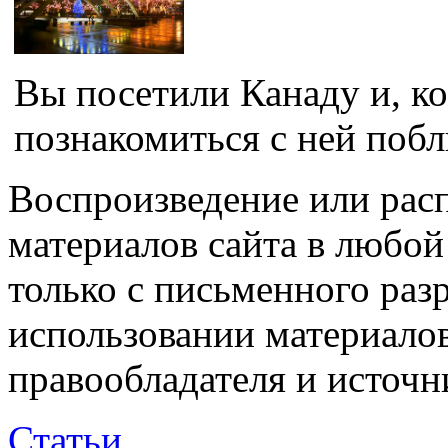
Вы посетили Канаду и, ко
познакомиться с ней побл
Воспроизведение или рас
материалов сайта в любо
только с письменного раз
использовании материалов
правообладателя и источн
Статьи