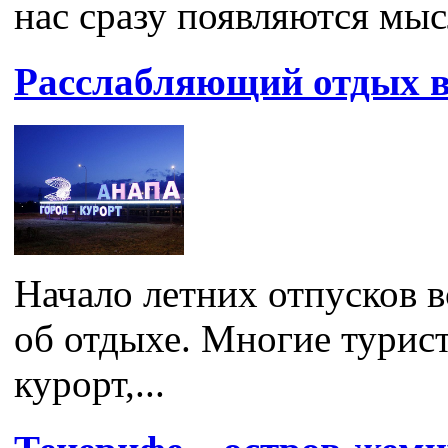
нас сразу появляются мыс
Расслабляющий отдых в
Начало летних отпусков в
об отдыхе. Многие турис
курорт,...