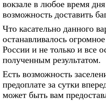
вокзале в любое время дня
возможность доставить ба
Что касательно данного вар
останавливалось огромное
России и не только и все 
полученным результатом.
Есть возможность заселен
предоплате за сутки впере
может быть вам предостав