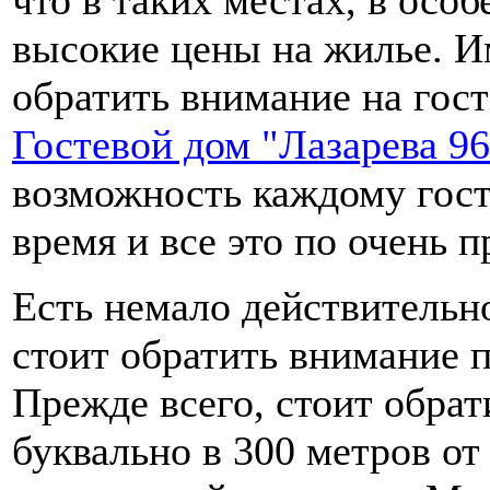
высокие цены на жилье. И
обратить внимание на гост
Гостевой дом "Лазарева 96
возможность каждому гост
время и все это по очень 
Есть немало действительн
стоит обратить внимание 
Прежде всего, стоит обрат
буквально в 300 метров от