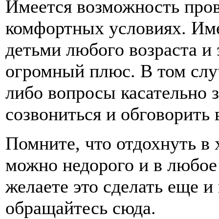
Имеется возможность пров
комфортных условиях. Име
детьми любого возраста и 
огромный плюс. В том случ
либо вопросы касательно з
созвониться и обговорить 
Помните, что отдохнуть в 
можно недорого и в любое 
желаете это сделать еще и 
обращайтесь сюда.