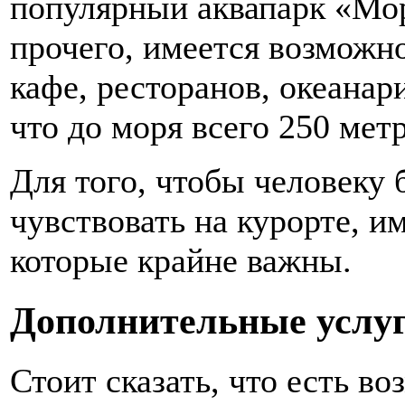
популярный аквапарк «Мор
прочего, имеется возможно
кафе, ресторанов, океанар
что до моря всего 250 мет
Для того, чтобы человеку 
чувствовать на курорте, 
которые крайне важны.
Дополнительные услу
Стоит сказать, что есть в