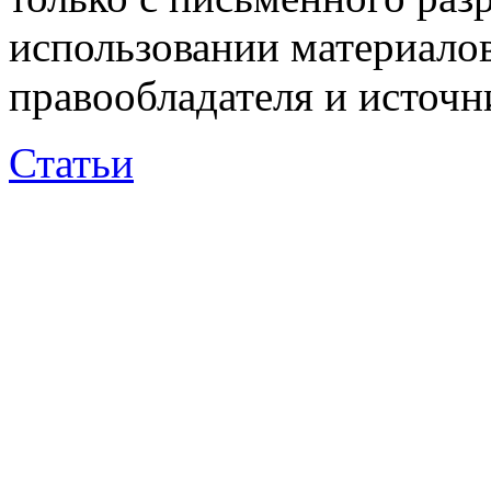
использовании материалов
правообладателя и источн
Статьи