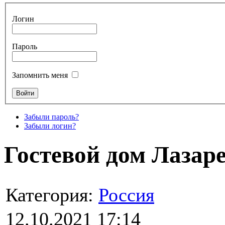
Логин
Пароль
Запомнить меня
Забыли пароль?
Забыли логин?
Гостевой дом Лазаре
Категория:
Россия
12.10.2021 17:14