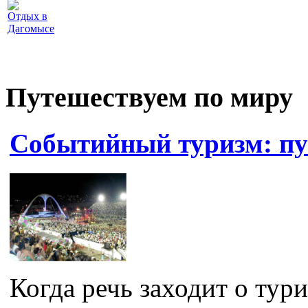
Отдых в
Дагомысе
Путешествуем по миру
Событийный туризм: пу
Когда речь заходит о тури