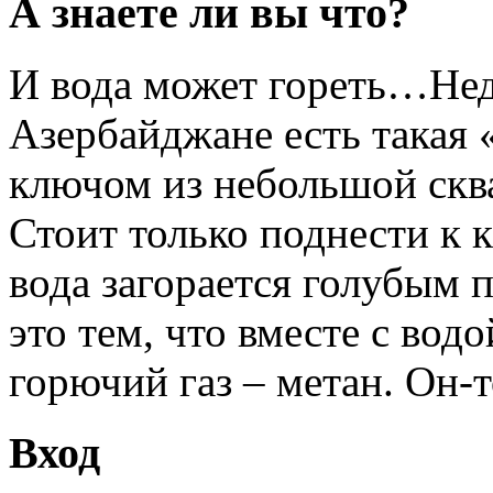
А знаете ли вы что?
И вода может гореть…Неда
Азербайджане есть такая 
ключом из небольшой скв
Стоит только поднести к 
вода загорается голубым
это тем, что вместе с вод
горючий газ – метан. Он-т
Вход