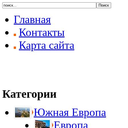
Главная
Контакты
Карта сайта
Категории
Южная Европа
Европа