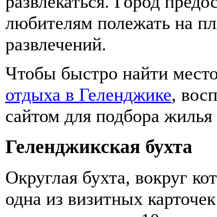
развлекаться. Город предо
любителям полежать на пл
развлечений.
Чтобы быстро найти место
отдыха в Геленджике
, вос
сайтом для подбора жилья 
Геленджикская бухта
Округлая бухта, вокруг ко
одна из визитных карточе