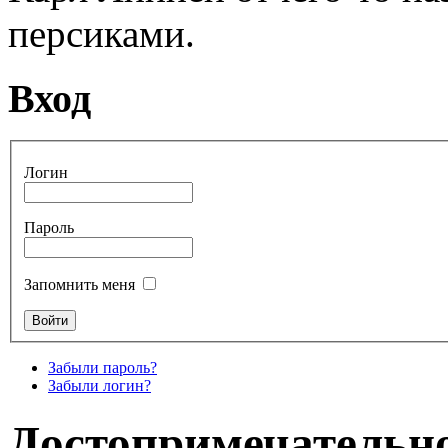
персиками.
Вход
Логин
Пароль
Запомнить меня
Забыли пароль?
Забыли логин?
Достопримечательн