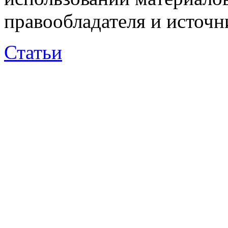
правообладателя и источн
Статьи