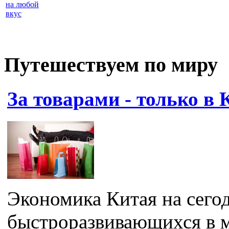
на любой
вкус
Путешествуем по миру
За товарами - только в 
Экономика Китая на сего
быстроразвивающихся в м