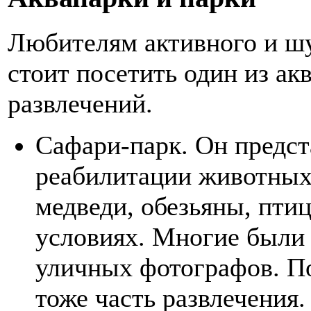
Любителям активного и шу
стоит посетить один из ак
развлечений.
Сафари-парк. Он предст
реабилитации животных.
медведи, обезьяны, пти
условиях. Многие были 
уличных фотографов. По
тоже часть развлечения.