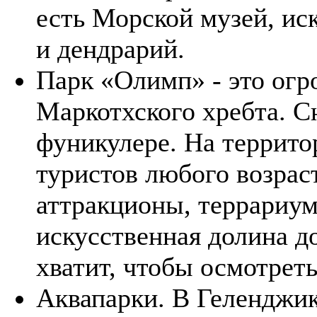
есть Морской музей, ис
и дендрарий.
Парк «Олимп» - это огр
Маркотхского хребта. С
фуникулере. На террито
туристов любого возрас
аттракционы, террариум
искусственная долина д
хватит, чтобы осмотреть
Аквапарки. В Геленджике