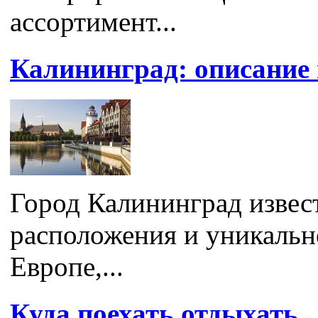
ассортимент...
Калининград: описание 
Город Калининград извес
расположения и уникальн
Европе,...
Куда поехать отдыхать