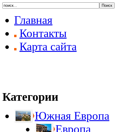
Главная
Контакты
Карта сайта
Категории
Южная Европа
Европа