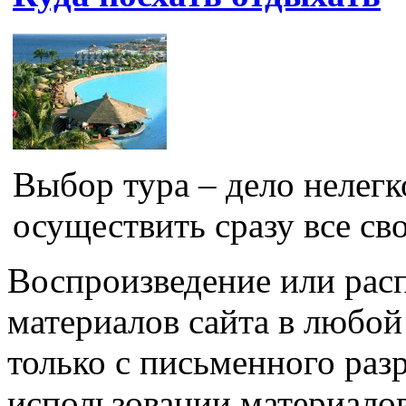
Выбор тура – дело нелегк
осуществить сразу все сво
Воспроизведение или рас
материалов сайта в любо
только с письменного раз
использовании материалов