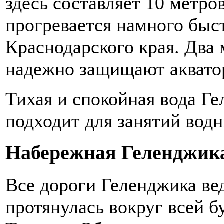
здесь составляет 10 метров
прогревается намного быст
Краснодарского края. Два 
надежно защищают аквато
Тихая и спокойная вода Г
подходит для занятий вод
Набережная Геленджик
Все дороги Геленджика ве
протянулась вокруг всей б