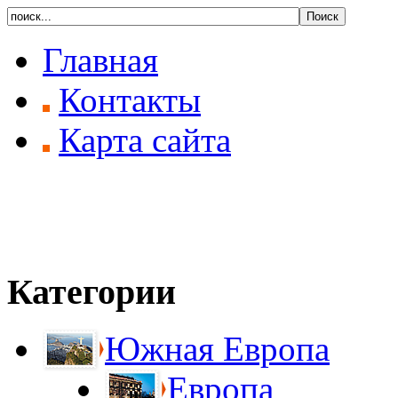
Главная
Контакты
Карта сайта
Категории
Южная Европа
Европа