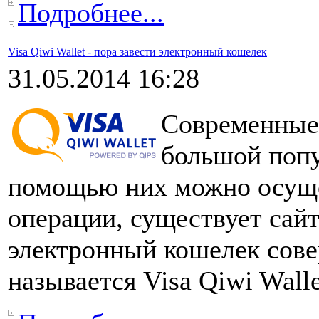
Подробнее...
Visa Qiwi Wallet - пора завести электронный кошелек
31.05.2014 16:28
Современные 
большой попу
помощью них можно осуще
операции, существует сайт
электронный кошелек сове
называется Visa Qiwi Walle