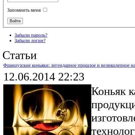
Запомнить меня
Забыли пароль?
Забыли логин?
Статьи
Французские коньяки: легендарное прошлое и великолепное н
12.06.2014 22:23
Коньяк к
продукц
изготов
технолог