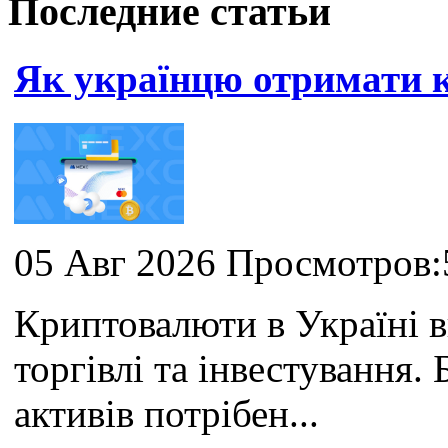
Последние статьи
Як українцю отримати
05 Авг 2026 Просмотров:
Криптовалюти в Україні 
торгівлі та інвестування
активів потрібен...