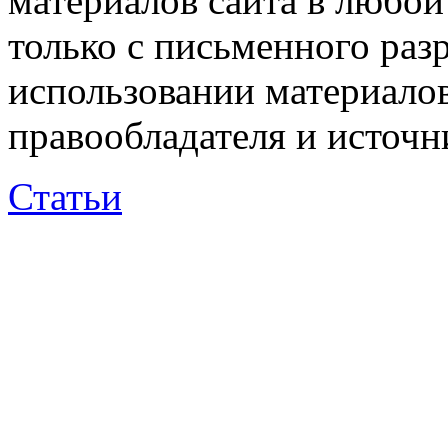
материалов сайта в любо
только с письменного раз
использовании материалов
правообладателя и источн
Статьи