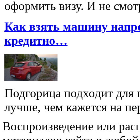
оформить визу. И не смотря
Как взять машину напро
кредитно…
Подгорица подходит для 
лучше, чем кажется на пер
Воспроизведение или рас