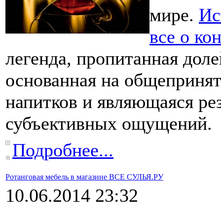
мире.
Ис
все о ко
легенда, пропитанная дол
основанная на общеприня
напитков и являющаяся ре
субъективных ощущений.
Подробнее...
Ротанговая мебель в магазине ВСЕ СУЛЬЯ.РУ
10.06.2014 23:32