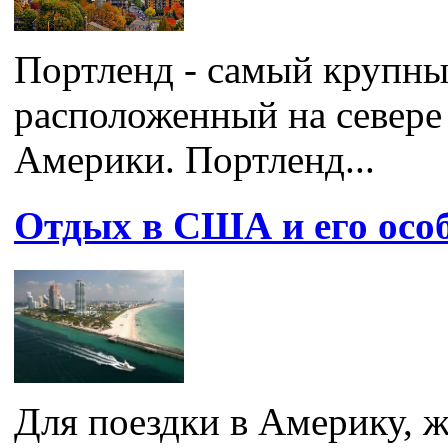
Портленд - самый крупны
расположенный на север
Америки. Портленд...
Отдых в США и его осо
Для поездки в Америку,