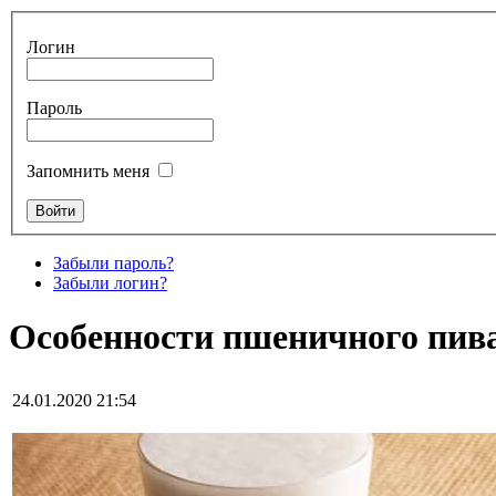
Логин
Пароль
Запомнить меня
Забыли пароль?
Забыли логин?
Особенности пшеничного пив
24.01.2020 21:54