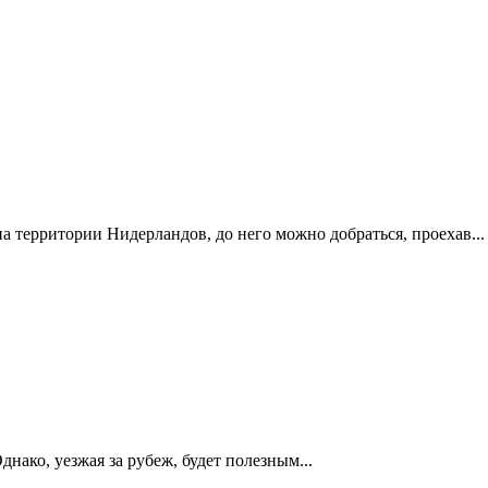
 территории Нидерландов, до него можно добраться, проехав...
днако, уезжая за рубеж, будет полезным...