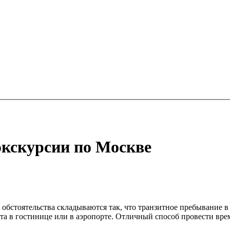
экскурсии по Москве
 обстоятельства складываются так, что транзитное пребывание в
та в гостинице или в аэропорте. Отличный способ провести вре