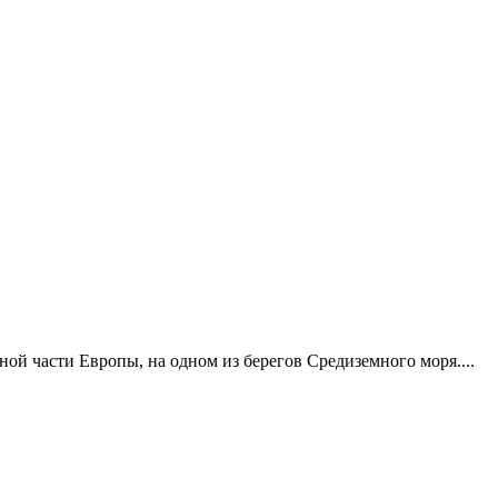
ой части Европы, на одном из берегов Средиземного моря....