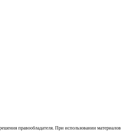
зрешения правообладателя. При использовании материалов