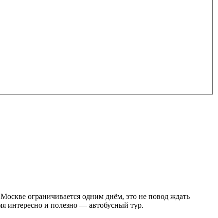
 Москве ограничивается одним днём, это не повод ждать
мя интересно и полезно — автобусный тур.