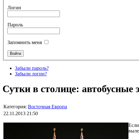
Логин
Пароль
Запомнить меня
Забыли пароль?
Забыли логин?
Сутки в столице: автобусные 
Категория:
Восточная Европа
22.11.2013 21:50
Если
выле