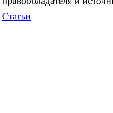
правообладателя и источн
Статьи