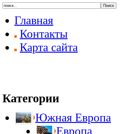
Главная
Контакты
Карта сайта
Категории
Южная Европа
Европа