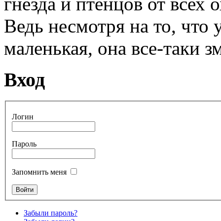
гнезда и птенцов от всех
Ведь несмотря на то, что 
маленькая, она все-таки з
Вход
Логин
Пароль
Запомнить меня
Забыли пароль?