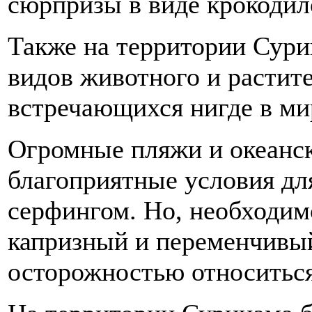
сюрпризы в виде крокодил
Также на территории Сури
видов животного и растит
встречающихся нигде в ми
Огромные пляжи и океанск
благоприятные условия дл
серфингом. Но, необходим
капризный и переменчивый
осторожностью относиться