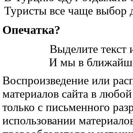
Туристы все чаще выбор д
Опечатка?
Выделите текст и
И мы в ближайше
Воспроизведение или рас
материалов сайта в любо
только с письменного раз
использовании материалов