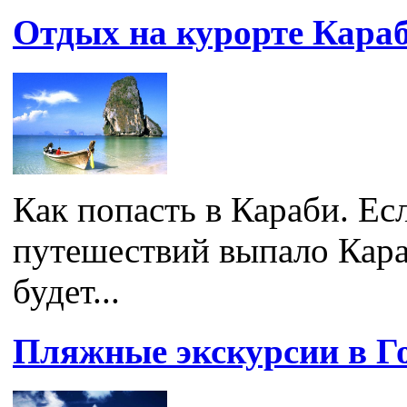
Отдых на курорте Кара
Как попасть в Караби. Е
путешествий выпало Кара
будет...
Пляжные экскурсии в Г