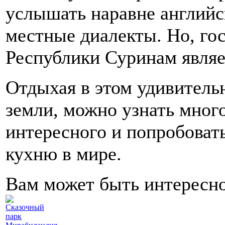
услышать наравне английс
местные диалекты. Но, го
Республики Суринам являе
Отдыхая в этом удивитель
земли, можно узнать мног
интересного и попробова
кухню в мире.
Вам может быть интересн
Сказочный
парк