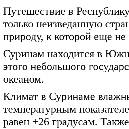
Путешествие в Республику
только неизведанную стра
природу, к которой еще не
Суринам находится в Южно
этого небольшого государ
океаном.
Климат в Суринаме влажн
температурным показателе
равен +26 градусам. Также