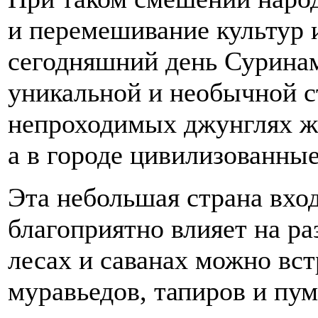
и перемешивание культур 
сегодняшний день Суринам
уникальной и необычной ст
непроходимых джунглях ж
а в городе цивилизованны
Эта небольшая страна вход
благоприятно влияет на ра
лесах и саванах можно вст
муравьедов, тапиров и пум