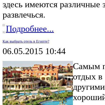
здесь имеются различные 
развлечься.
Подробнее...
Как выбрать отель в Египте?
06.05.2015 10:44
Самым п
отдых в 
другими
хороший