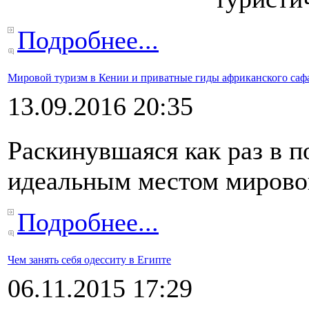
Подробнее...
Мировой туризм в Кении и приватные гиды африканского саф
13.09.2016 20:35
Раскинувшаяся как раз в п
идеальным местом мировог
Подробнее...
Чем занять себя одесситу в Египте
06.11.2015 17:29