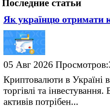
Последние статьи
Як українцю отримати
05 Авг 2026 Просмотров:
Криптовалюти в Україні 
торгівлі та інвестування
активів потрібен...