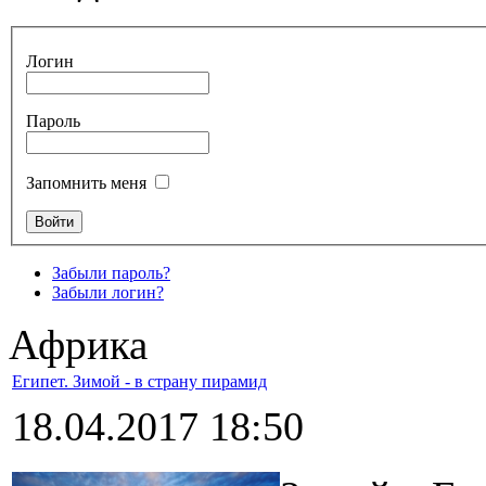
Логин
Пароль
Запомнить меня
Забыли пароль?
Забыли логин?
Африка
Египет. Зимой - в страну пирамид
18.04.2017 18:50