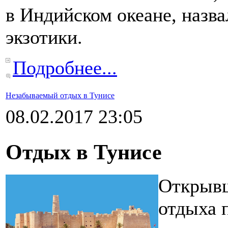
в Индийском океане, назв
экзотики.
Подробнее...
Незабываемый отдых в Тунисе
08.02.2017 23:05
Отдых в Тунисе
Открывш
отдыха 