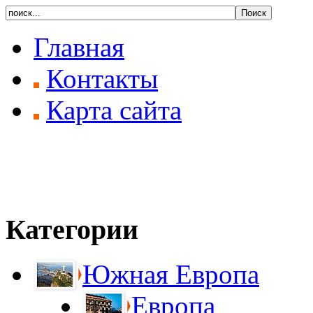
Главная
Контакты
Карта сайта
Категории
Южная Европа
Европа