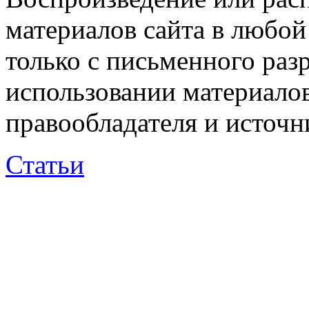
материалов сайта в любо
только с письменного раз
использовании материалов
правообладателя и источн
Статьи