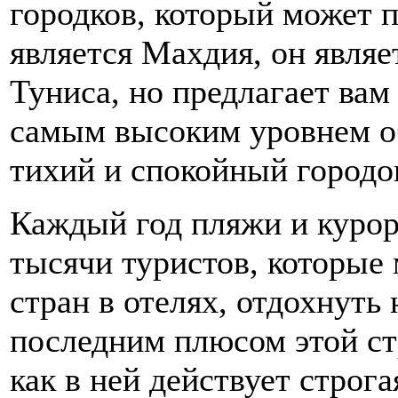
городков, который может 
является Махдия, он явля
Туниса, но предлагает ва
самым высоким уровнем о
тихий и спокойный городо
Каждый год пляжи и куро
тысячи туристов, которые 
стран в отелях, отдохнуть
последним плюсом этой стр
как в ней действует строг