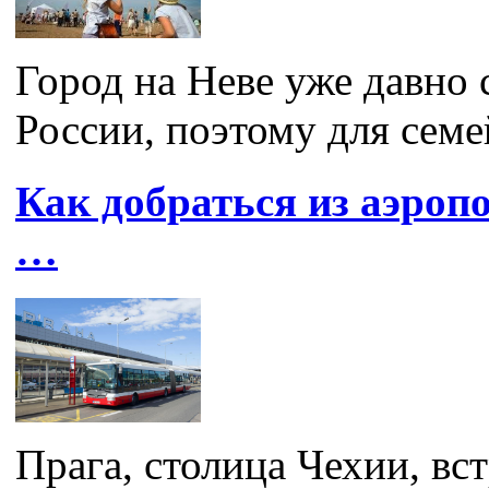
Город на Неве уже давно 
России, поэтому для семей
Как добраться из аэроп
…
Прага, столица Чехии, вст