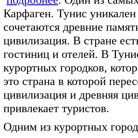
Карфаген. Тунис уникален 
сочетаются древние памят
цивилизация. В стране ест
гостиниц и отелей. В Тун
курортных городков, кото
это страна в которой пере
цивилизация и древняя ци
привлекает туристов.
Одним из курортных город