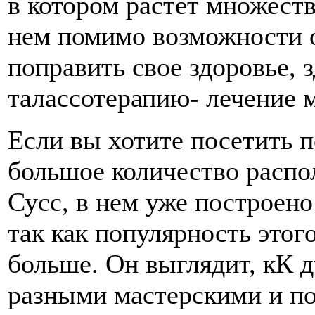
в котором растет множест
нем помимо возможности о
поправить свое здоровье, 
талассотерапию- лечение 
Если вы хотите посетить 
большое количество распол
Сусс, в нем уже построено
так как популярность этог
больше. Он выглядит, кК д
разными мастерскими и по