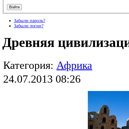
Забыли пароль?
Забыли логин?
Древняя цивилизац
Категория:
Африка
24.07.2013 08:26