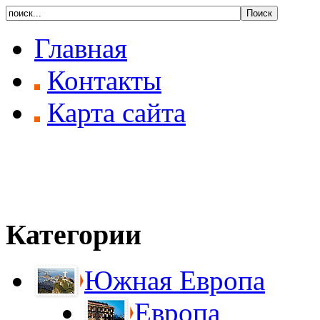
Главная
Контакты
Карта сайта
Категории
Южная Европа
Европа