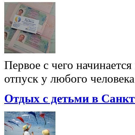
Первое с чего начинается
отпуск у любого человека 
Отдых с детьми в Санкт