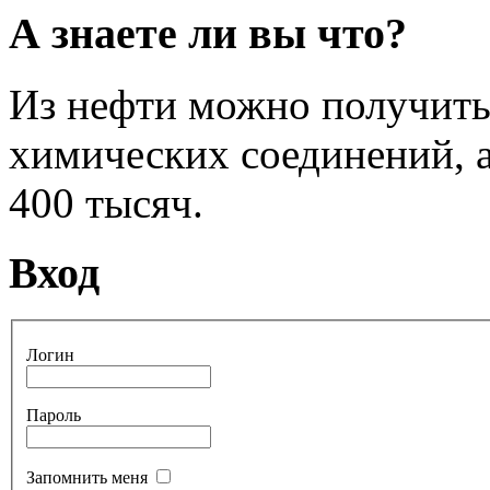
А знаете ли вы что?
Из нефти можно получить
химических соединений, а
400 тысяч.
Вход
Логин
Пароль
Запомнить меня