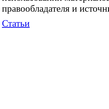
правообладателя и источн
Статьи