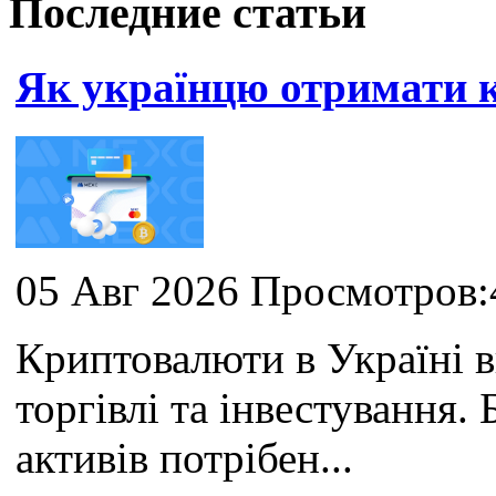
Последние статьи
Як українцю отримати
05 Авг 2026 Просмотров:
Криптовалюти в Україні 
торгівлі та інвестування
активів потрібен...