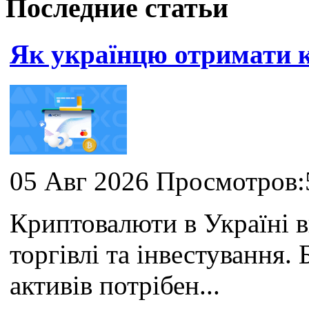
Последние статьи
Як українцю отримати
05 Авг 2026 Просмотров:
Криптовалюти в Україні 
торгівлі та інвестування
активів потрібен...