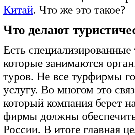
Китай
. Что же это такое?
Что делают туристич
Есть специализированные 
которые занимаются орган
туров. Не все турфирмы г
услугу. Во многом это свя
который компания берет на
фирмы должны обеспечить 
России. В итоге главная ц