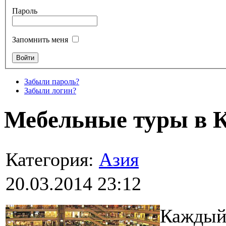
Пароль
Запомнить меня
Забыли пароль?
Забыли логин?
Мебельные туры в 
Категория:
Азия
20.03.2014 23:12
Каждый 