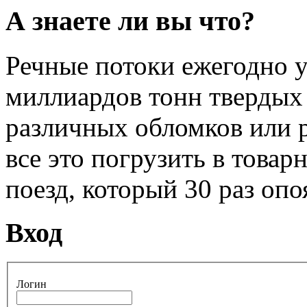
А знаете ли вы что?
Речные потоки ежегодно у
миллиардов тонн твердых 
различных обломков или 
все это погрузить в товар
поезд, который 30 раз опо
Вход
Логин