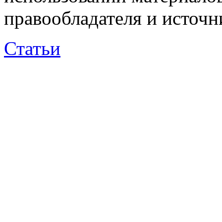
правообладателя и источн
Статьи