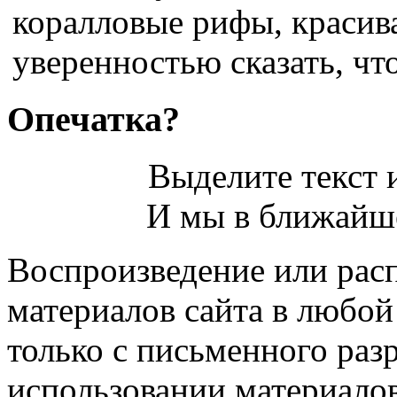
коралловые рифы, красив
уверенностью сказать, что
Опечатка?
Выделите текст и
И мы в ближайше
Воспроизведение или рас
материалов сайта в любо
только с письменного раз
использовании материалов