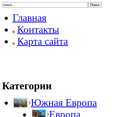
Главная
Контакты
Карта сайта
Категории
Южная Европа
Европа