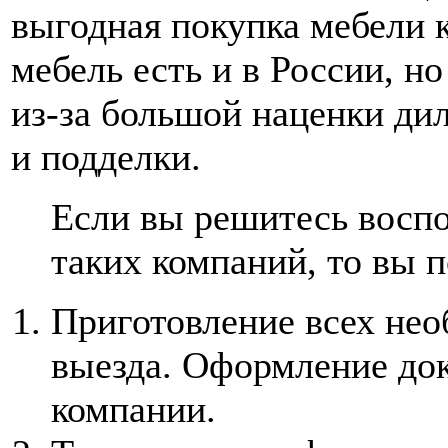
выгодная покупка мебели к
мебель есть и в России, н
из-за большой наценки дил
и подделки.
Если вы решитесь восп
таких компаний, то вы 
Приготовление всех нео
выезда. Оформление док
компании.