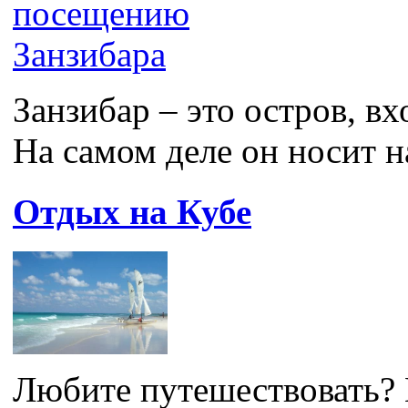
Занзибар – это остров, вх
На самом деле он носит на
Отдых на Кубе
Любите путешествовать? 