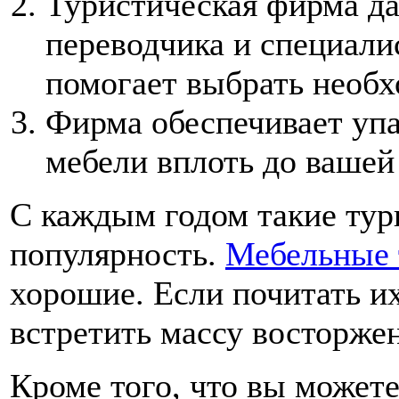
Туристическая фирма да
переводчика и специали
помогает выбрать необ
Фирма обеспечивает упа
мебели вплоть до вашей
С каждым годом такие ту
популярность.
Мебельные 
хорошие. Если почитать и
встретить массу восторже
Кроме того, что вы можете