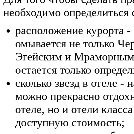
необходимо определиться 
расположение курорта -
омывается не только Че
Эгейским и Мраморным
остается только определ
сколько звезд в отеле - 
можно прекрасно отдохн
отеле, но и отели класс
доступную стоимость;