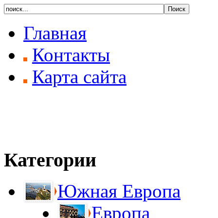
Главная
Контакты
Карта сайта
Категории
Южная Европа
Европа