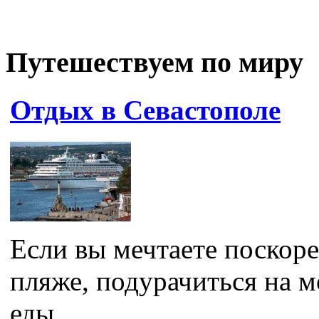
Путешествуем по миру
Отдых в Севастополе
Если вы мечтаете поскор
пляже, подурачиться на м
еды...