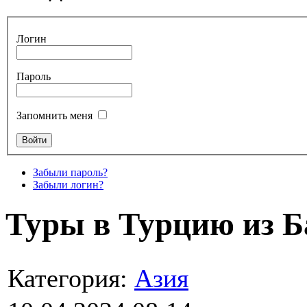
Логин
Пароль
Запомнить меня
Забыли пароль?
Забыли логин?
Туры в Турцию из Б
Категория:
Азия