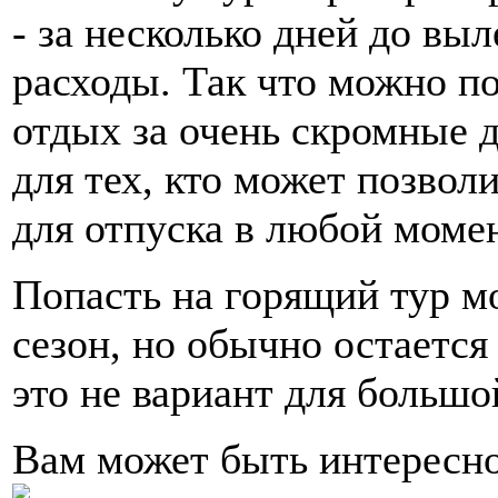
- за несколько дней до выл
расходы. Так что можно п
отдых за очень скромные 
для тех, кто может позвол
для отпуска в любой момен
Попасть на горящий тур м
сезон, но обычно остается 
это не вариант для большо
Вам может быть интересн