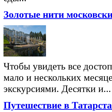
Золотые нити московски
Чтобы увидеть все досто
мало и нескольких месяц
экскурсиями. Десятки и...
Путешествие в Татарст