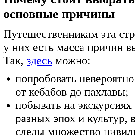
основные причины
Путешественникам эта стр
у них есть масса причин в
Так,
здесь
можно:
попробовать невероятно
от кебабов до пахлавы;
побывать на экскурсиях
разных эпох и культур, 
следы множество цивил