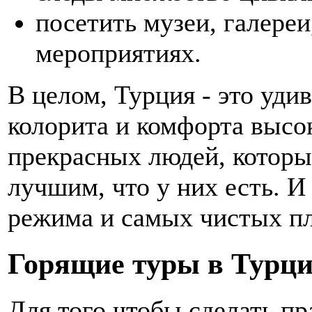
посетить музеи, галереи
мероприятиях.
В целом, Турция - это уд
колорита и комфорта высок
прекрасных людей, которы
лучшим, что у них есть. И 
режима и самых чистых п
Горящие туры в Турци
Для того чтобы сделать п