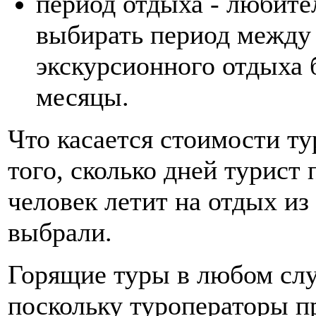
период отдыха - любите
выбирать период между 
экскурсионного отдыха
месяцы.
Что касается стоимости ту
того, сколько дней турист 
человек летит на отдых из
выбрали.
Горящие туры в любом слу
поскольку туроператоры п