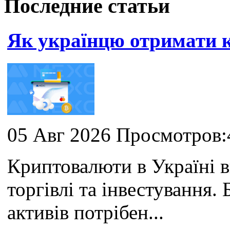
Последние статьи
Як українцю отримати
05 Авг 2026 Просмотров:
Криптовалюти в Україні 
торгівлі та інвестування
активів потрібен...