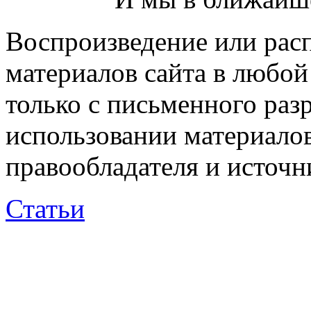
Воспроизведение или рас
материалов сайта в любо
только с письменного раз
использовании материалов
правообладателя и источн
Статьи