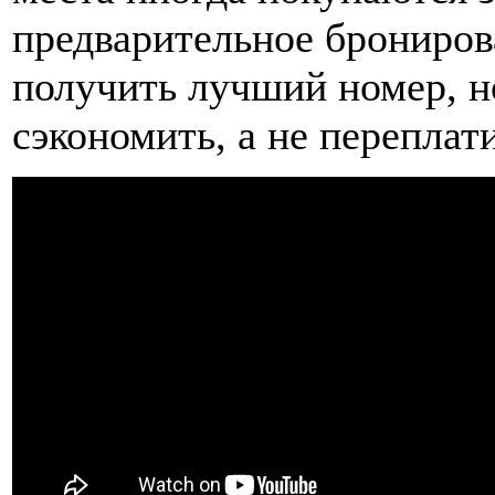
предварительное брониров
получить лучший номер, н
сэкономить, а не переплати