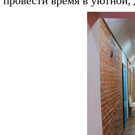
провести время в уютной,