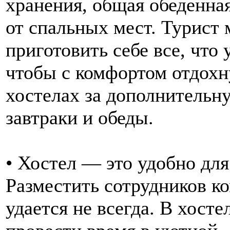
хранения, общая обеденная
от спальных мест. Турист
приготовить себе все, что 
чтобы с комфортом отдохну
хостелах за дополнительн
завтраки и обеды.
• Хостел — это удобно дл
Разместить сотрудников к
удается не всегда. В хост