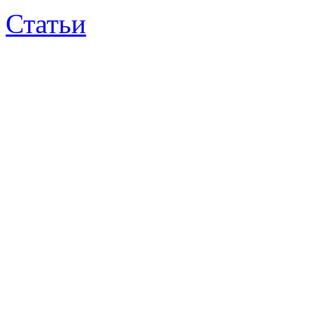
Статьи