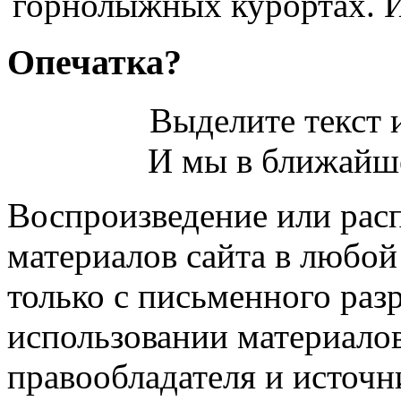
горнолыжных курортах. И
Опечатка?
Выделите текст и
И мы в ближайше
Воспроизведение или рас
материалов сайта в любо
только с письменного раз
использовании материалов
правообладателя и источн