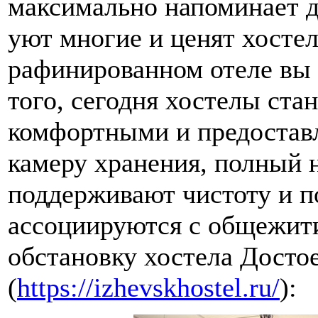
максимально напоминает д
уют многие и ценят хостел
рафинированном отеле вы 
того, сегодня хостелы стан
комфортными и предостав
камеру хранения, полный 
поддерживают чистоту и п
ассоциируются с общежит
обстановку хостела Досто
(
https://izhevskhostel.ru/
):