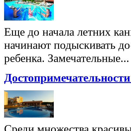
Еще до начала летних ка
начинают подыскивать до
ребенка. Замечательные...
Достопримечательности
Среди множества красивы