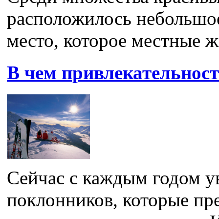
расположилось небольшое
место, которое местные ж
В чем привлекательнос
Сейчас с каждым годом у
поклонников, которые пр