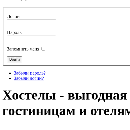
Логин
Пароль
Запомнить меня
Забыли пароль?
Забыли логин?
Хостелы - выгодная
гостиницам и отеля