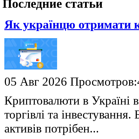
Последние статьи
Як українцю отримати
05 Авг 2026 Просмотров:
Криптовалюти в Україні 
торгівлі та інвестування
активів потрібен...