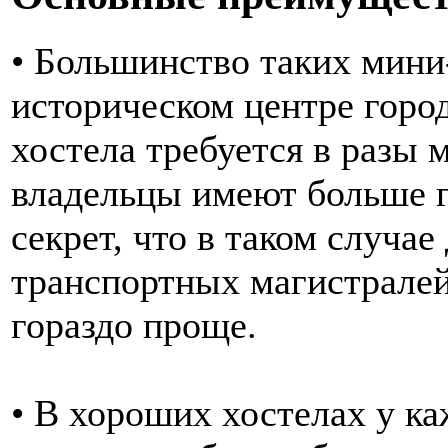
• Большинство таких мини
историческом центре горо
хостела требуется в разы 
владельцы имеют больше г
секрет, что в таком случа
транспортных магистралей
гораздо проще.
• В хороших хостелах у ка