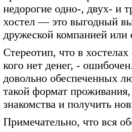
недорогие одно-, двух- и 
хостел — это выгодный в
дружеской компанией или 
Стереотип, что в хостелах
кого нет денег, - ошибоче
довольно обеспеченных лю
такой формат проживания,
знакомства и получить нов
Примечательно, что вся о