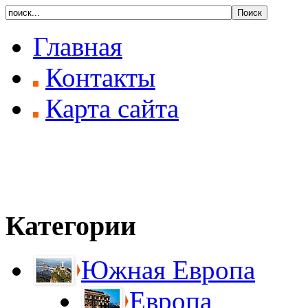
Главная
Контакты
Карта сайта
Категории
Южная Европа
Европа