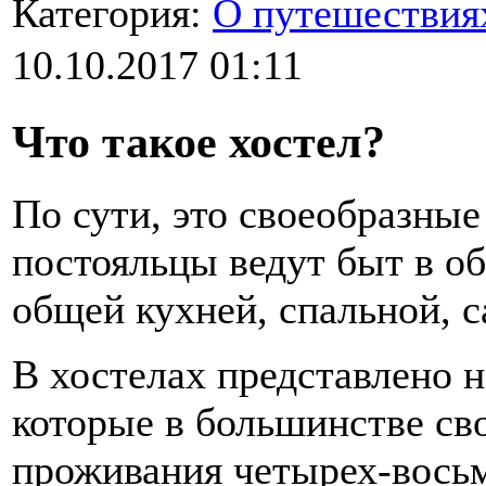
Категория:
О путешествия
10.10.2017 01:11
Что такое хостел?
По сути, это своеобразные
постояльцы ведут быт в о
общей кухней, спальной, с
В хостелах представлено н
которые в большинстве св
проживания четырех-восьм