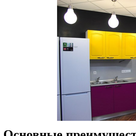
Основные преимущест