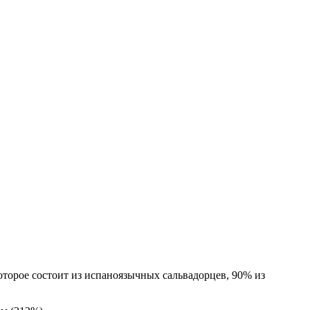
оторое состоит из испаноязычных сальвадорцев, 90% из