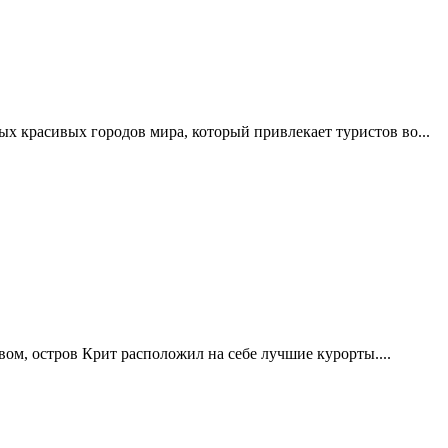
мых красивых городов мира, который привлекает туристов во...
ом, остров Крит расположил на себе лучшие курорты....