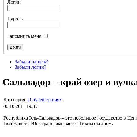
Логин
Пароль
Запомнить меня
Забыли пароль?
Забыли логин?
Сальвадор – край озер и вулк
Категория:
О путешествиях
06.10.2011 19:35
Республика Эль-Сальвадор – это небольшое государство в Центр
Гватемалой. Юг страны омывается Тихим океаном.