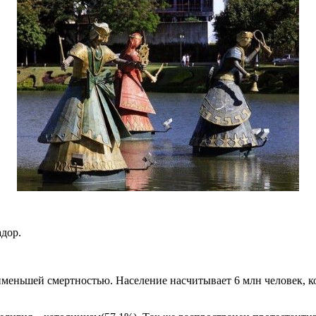
дор.
аименьшей смертностью. Население насчитывает 6 млн человек, к