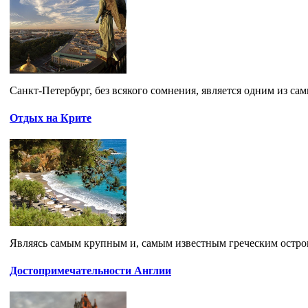
Санкт-Петербург, без всякого сомнения, является одним из са
Отдых на Крите
Являясь самым крупным и, самым известным греческим остров
Достопримечательности Англии