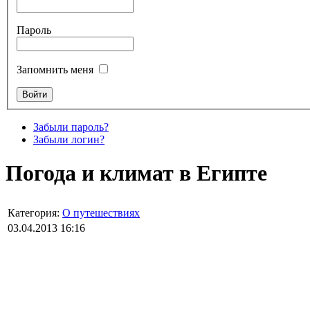
Пароль
Запомнить меня
Забыли пароль?
Забыли логин?
Погода и климат в Египте
Категория:
О путешествиях
03.04.2013 16:16