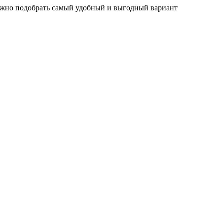
 можно подобрать самый удобный и выгодный вариант