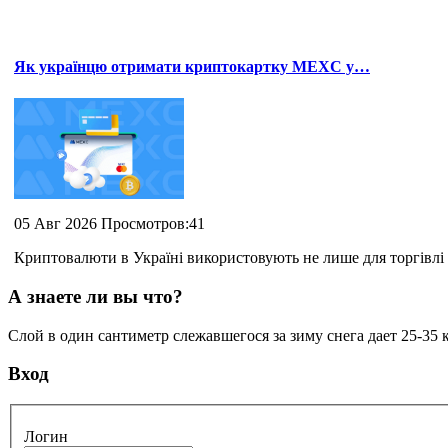
Як українцю отримати криптокартку MEXC у…
05 Авг 2026 Просмотров:41
Криптовалюти в Україні використовують не лише для торгівлі 
А знаете ли вы что?
Слой в один сантиметр слежавшегося за зиму снега дает 25-35 
Вход
Логин