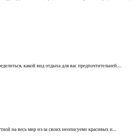
делиться, какой вид отдыха для вас предпочтительней....
ной на весь мир из-за своих неописуемо красивых и...