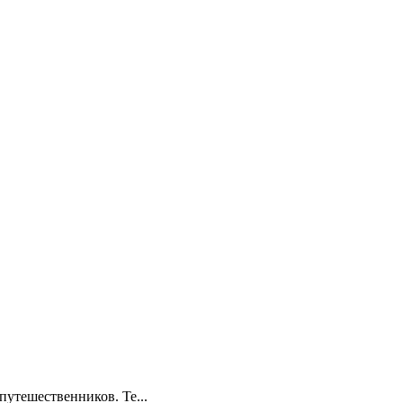
утешественников. Те...