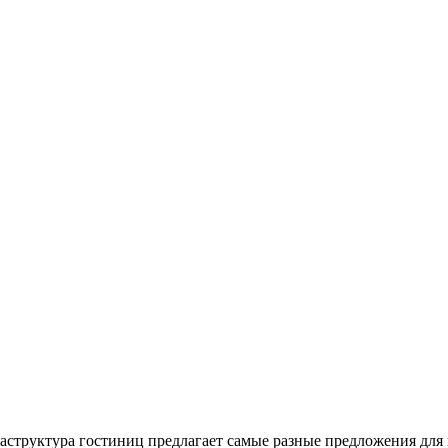
структура гостиниц предлагает самые разные предложения для п