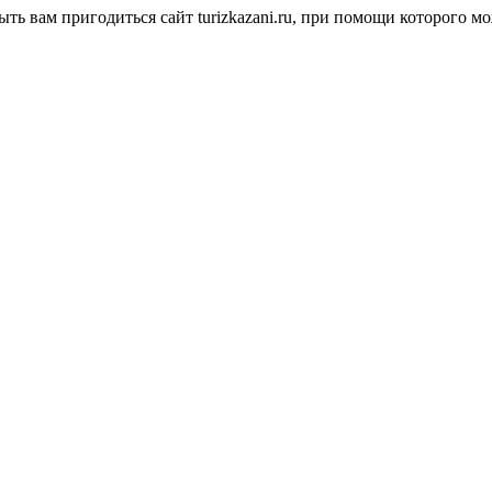
быть вам пригодиться сайт turizkazani.ru, при помощи которого