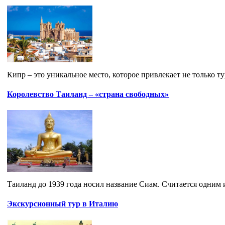
Кипр – это уникальное место, которое привлекает не только ту
Королевство Таиланд – «страна свободных»
Таиланд до 1939 года носил название Сиам. Считается одним 
Экскурсионный тур в Италию