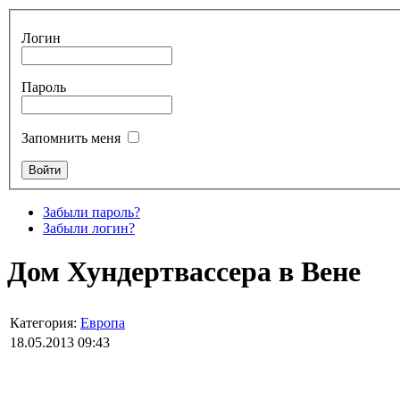
Логин
Пароль
Запомнить меня
Забыли пароль?
Забыли логин?
Дом Хундертвассера в Вене
Категория:
Европа
18.05.2013 09:43