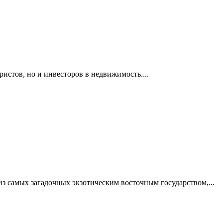
ристов, но и инвесторов в недвижимость....
из самых загадочных экзотическим восточным государством,...