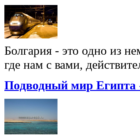
Болгария - это одно из н
где нам с вами, действите
Подводный мир Египта -