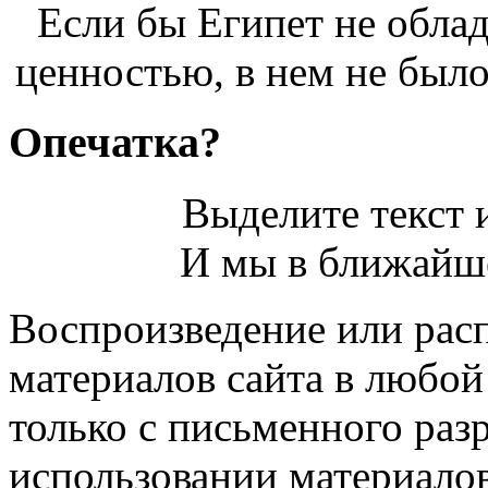
Если бы Египет не облад
ценностью, в нем не было
Опечатка?
Выделите текст и
И мы в ближайше
Воспроизведение или рас
материалов сайта в любо
только с письменного раз
использовании материалов