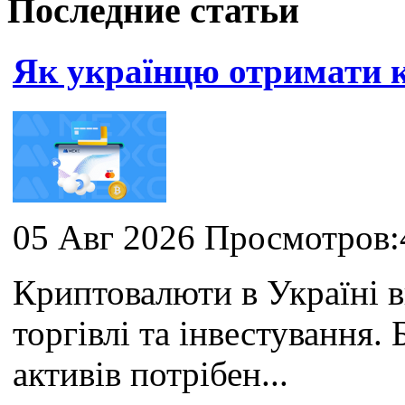
Последние статьи
Як українцю отримати
05 Авг 2026 Просмотров:
Криптовалюти в Україні 
торгівлі та інвестування
активів потрібен...