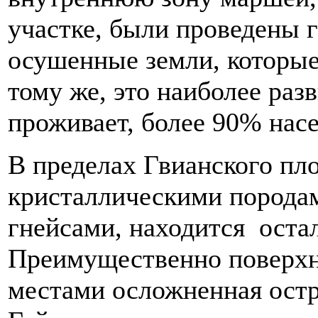
участке, были проведены 
осушенные земли, которые
тому же, это наиболее разв
проживает, более 90% нас
В пределах Гвианского пло
кристаллическими породам
гнейсами, находится оста
Преимущественно поверхно
местами осложненная остр