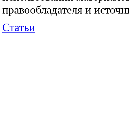
правообладателя и источн
Статьи