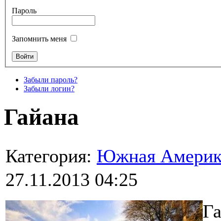
Пароль
Запомнить меня
Забыли пароль?
Забыли логин?
Гайана
Категория:
Южная Америк
27.11.2013 04:25
Га