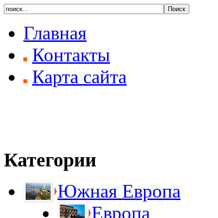
Главная
Контакты
Карта сайта
Категории
Южная Европа
Европа