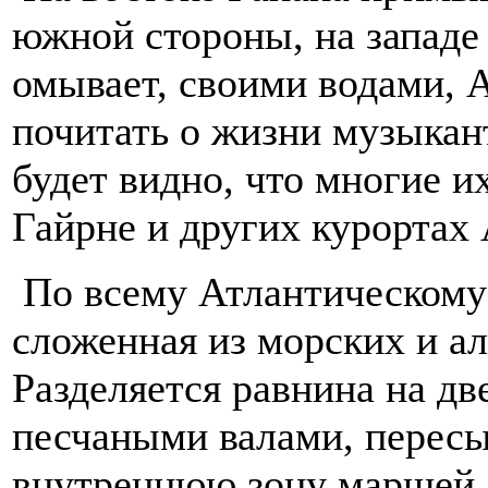
южной стороны, на западе 
омывает, своими водами, 
почитать о жизни музыкан
будет видно, что многие и
Гайрне и других курортах
По всему Атлантическому 
сложенная из морских и а
Разделяется равнина на дв
песчаными валами, пересы
внутреннюю зону маршей, 