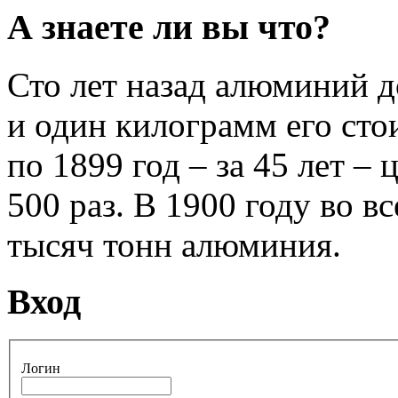
А знаете ли вы что?
Сто лет назад алюминий 
и один килограмм его стои
по 1899 год – за 45 лет –
500 раз. В 1900 году во 
тысяч тонн алюминия.
Вход
Логин