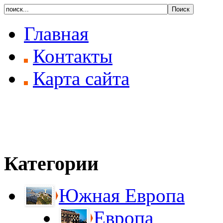
Главная
Контакты
Карта сайта
Категории
Южная Европа
Европа