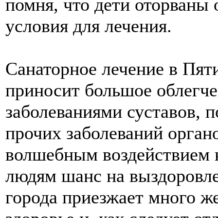
помня, что дети оторваны 
условия для лечения.
Санаторное лечение в Пят
приносит большое облегче
заболеваниями суставов, п
прочих заболеваний орган
волшебным воздействием 
людям шанс на выздоровле
города приезжает много ж