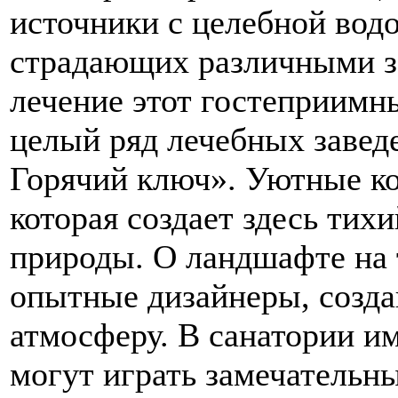
источники с целебной водо
страдающих различными за
лечение этот гостеприимн
целый ряд лечебных заведе
Горячий ключ». Уютные ко
которая создает здесь тих
природы. О ландшафте на 
опытные дизайнеры, созда
атмосферу. В санатории им
могут играть замечательн