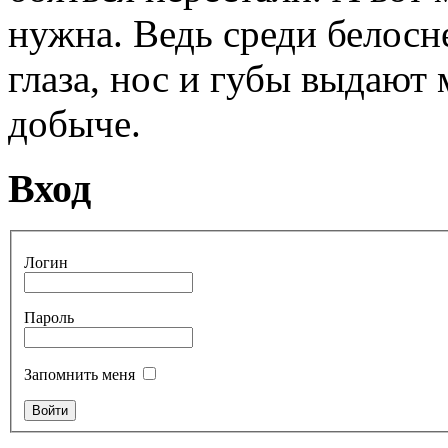
нужна. Ведь среди белосн
глаза, нос и губы выдают
добыче.
Вход
Логин
Пароль
Запомнить меня