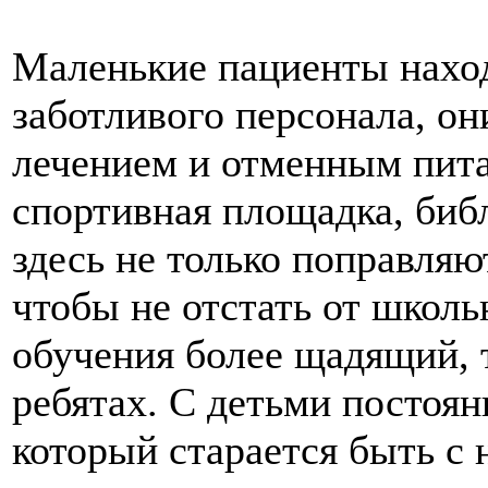
Маленькие пациенты наход
заботливого персонала, о
лечением и отменным пита
спортивная площадка, биб
здесь не только поправляют
чтобы не отстать от школ
обучения более щадящий, т
ребятах. С детьми постоян
который старается быть с