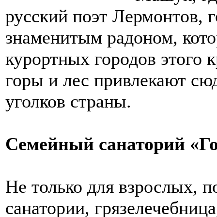
русский поэт Лермонтов, 
знаменитым радоном, кото
курортных городов этого к
горы и лес привлекают сю
уголков страны.
Семейный санаторий «Г
Не только для взрослых, 
санатории, грязелечебница