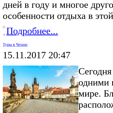
дней в году и многое друг
особенности отдыха в этой
Подробнее...
Туры в Чехию
15.11.2017 20:47
Сегодня
одними 
мире. Б
располо