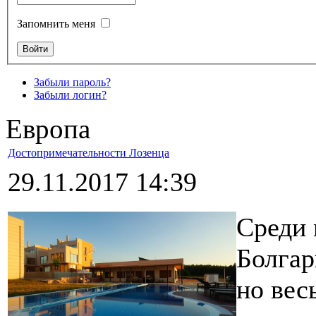
Запомнить меня
Забыли пароль?
Забыли логин?
Европа
Достопримечательности Лозенца
29.11.2017 14:39
Среди 
Болгар
но вес