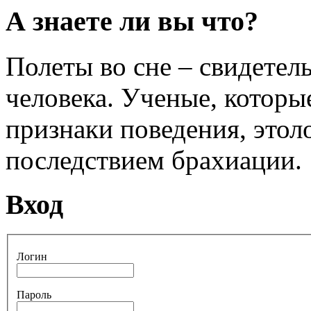
А знаете ли вы что?
Полеты во сне – свидетел
человека. Ученые, которы
признаки поведения, этол
последствием брахиации.
Вход
Логин
Пароль