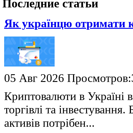
Последние статьи
Як українцю отримати
05 Авг 2026 Просмотров:
Криптовалюти в Україні 
торгівлі та інвестування
активів потрібен...