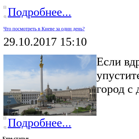
Подробнее...
Что посмотреть в Киеве за один день?
29.10.2017 15:10
Если вдр
упустит
город с 
Подробнее...
Еще статьи...