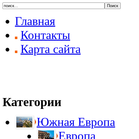
Главная
Контакты
Карта сайта
Категории
Южная Европа
Европа