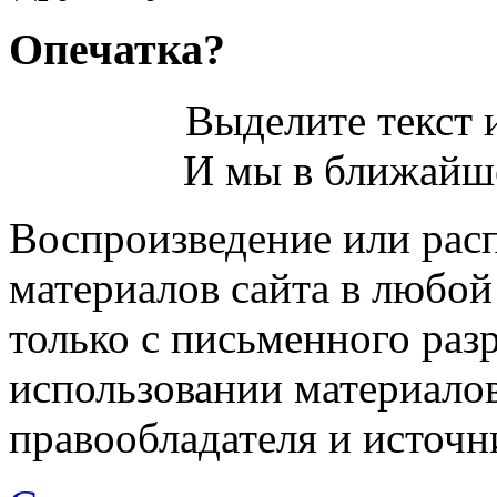
Опечатка?
Выделите текст и
И мы в ближайше
Воспроизведение или рас
материалов сайта в любо
только с письменного раз
использовании материалов
правообладателя и источн