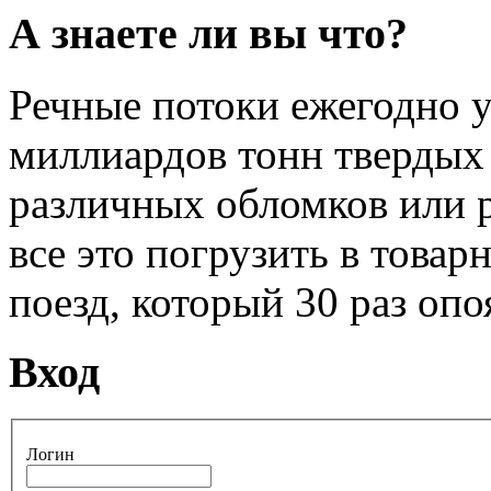
А знаете ли вы что?
Речные потоки ежегодно у
миллиардов тонн твердых 
различных обломков или 
все это погрузить в товар
поезд, который 30 раз опо
Вход
Логин