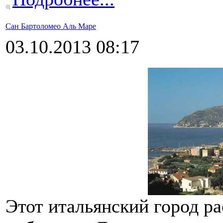
Сан Бартоломео Аль Маре
03.10.2013 08:17
Этот итальянский город р