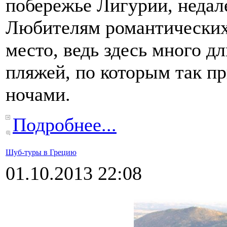
побережье Лигурии, недал
Любителям романтических 
место, ведь здесь много 
пляжей, по которым так п
ночами.
Подробнее...
Шуб-туры в Грецию
01.10.2013 22:08