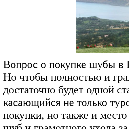
Вопрос о покупке шубы в 
Но чтобы полностью и гра
достаточно будет одной ст
касающийся не только тур
покупки, но также и место
шуб и грамотного ухода з