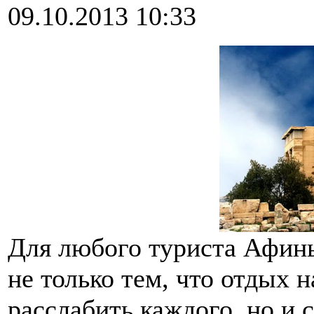
09.10.2013 10:33
Для любого туриста Афин
не только тем, что отдых 
расслабить каждого, но и 