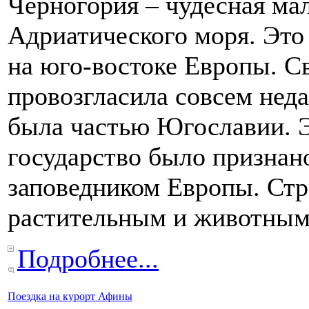
Черногория – чудесная мал
Адриатического моря. Это
на юго-востоке Европы. С
провозгласила совсем недав
была частью Югославии. 
государство было призна
заповедником Европы. Стр
растительным и животным
Подробнее...
Поездка на курорт Афины