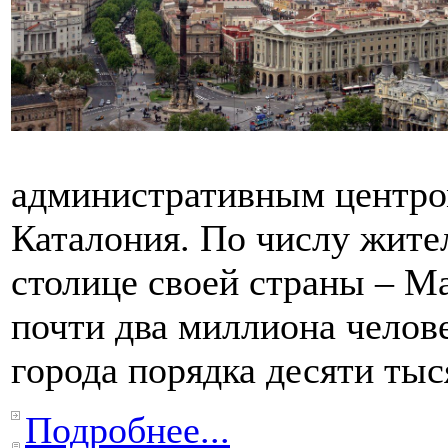
административным центро
Каталония. По числу жител
столице своей страны – Ма
почти два миллиона челов
города порядка десяти тыс
Подробнее...