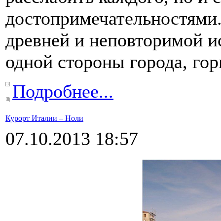
достопримечательностями.
древней и неповторимой и
одной стороны города, гор
Подробнее...
Курорт Италии – Ноли
07.10.2013 18:57