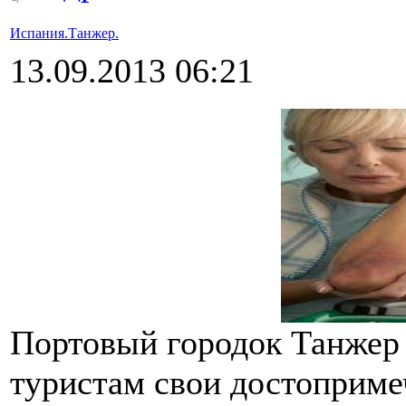
Испания.Танжер.
13.09.2013 06:21
Портовый городок Танжер
туристам свои достоприме