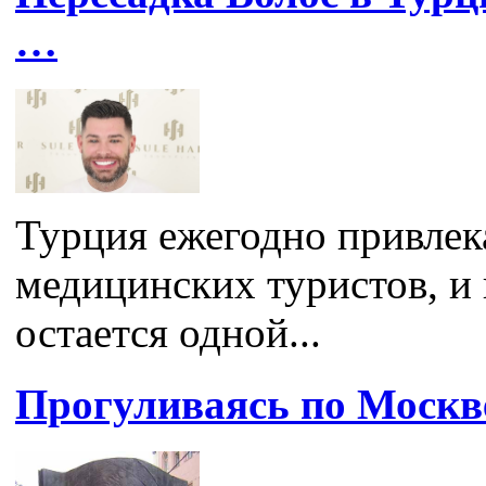
…
Турция ежегодно привлек
медицинских туристов, и 
остается одной...
Прогуливаясь по Москве