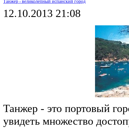
Танжер - великолепный испанский город
12.10.2013 21:08
Танжер - это портовый гор
увидеть множество достоп