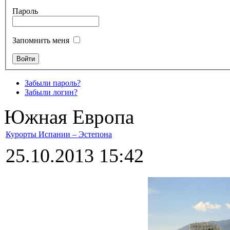
Пароль
Запомнить меня
Забыли пароль?
Забыли логин?
Южная Европа
Курорты Испании – Эстепона
25.10.2013 15:42