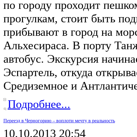
по городу проходит пешко
прогулкам, стоит быть п
прибывают в город на мор
Альхесираса. В порту Танж
автобус. Экскурсия начина
Эспартель, откуда открыв
Средиземное и Антлантиче
Подробнее...
Переезд в Черногорию – воплоти мечту в реальность
10.10.2013 20:54