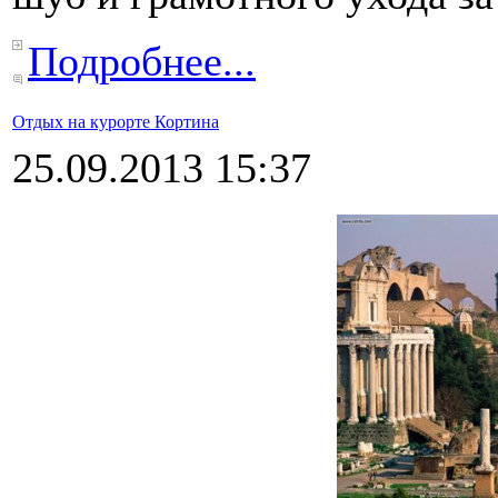
Подробнее...
Отдых на курорте Кортина
25.09.2013 15:37