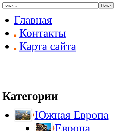
Главная
Контакты
Карта сайта
Категории
Южная Европа
Европа