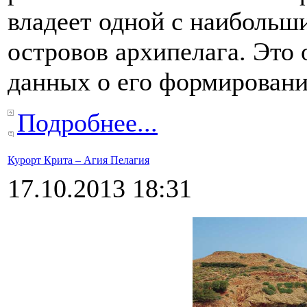
владеет одной с наибольш
островов архипелага. Это 
данных о его формировани
Подробнее...
Курорт Крита – Агия Пелагия
17.10.2013 18:31