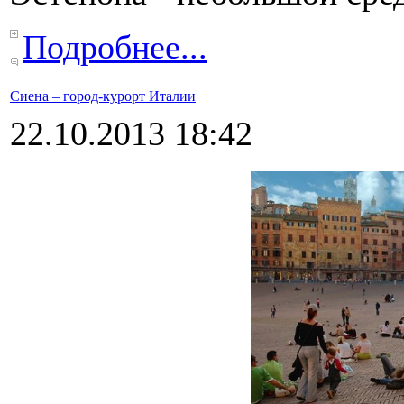
Подробнее...
Сиена – город-курорт Италии
22.10.2013 18:42