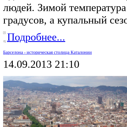
людей. Зимой температура
градусов, а купальный сез
Подробнее...
Барселона - историческая столица Каталонии
14.09.2013 21:10