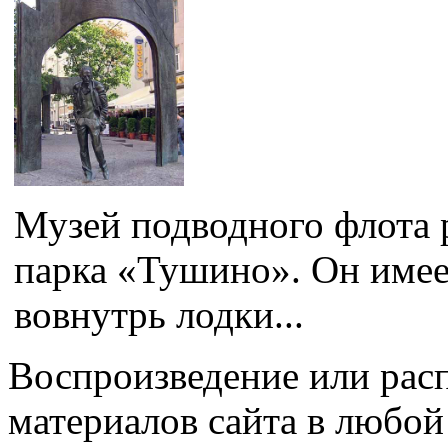
Музей подводного флота 
парка «Тушино». Он имее
вовнутрь лодки...
Воспроизведение или рас
материалов сайта в любо