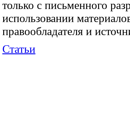
только с письменного раз
использовании материалов
правообладателя и источн
Статьи