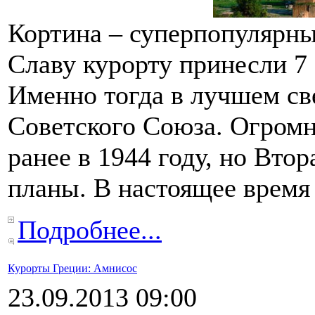
Кортина – суперпопулярн
Славу курорту принесли 7
Именно тогда в лучшем св
Советского Союза. Огромн
ранее в 1944 году, но Вто
планы. В настоящее время
Подробнее...
Курорты Греции: Амнисос
23.09.2013 09:00