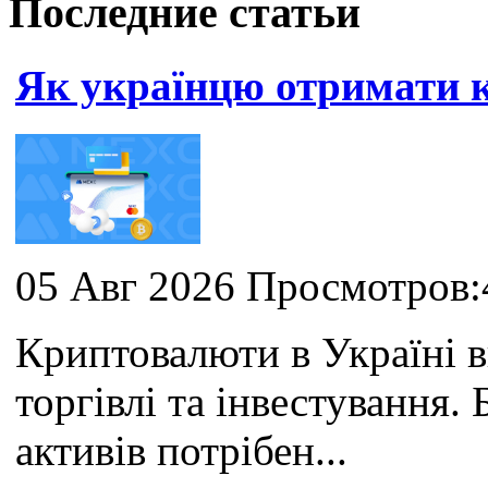
Последние статьи
Як українцю отримати
05 Авг 2026 Просмотров:
Криптовалюти в Україні 
торгівлі та інвестування
активів потрібен...